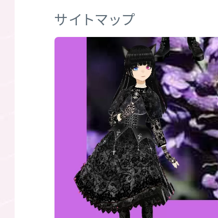
サイトマップ