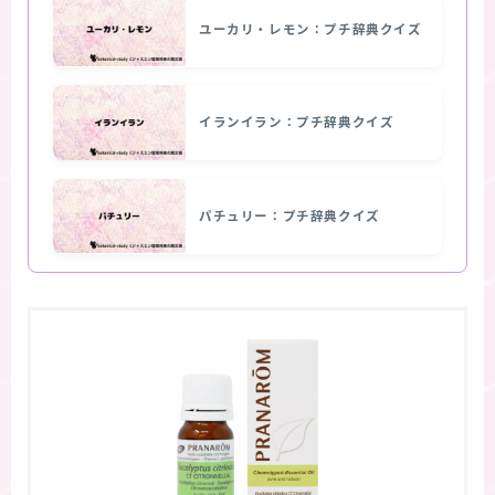
ユーカリ・レモン：プチ辞典クイズ
イランイラン：プチ辞典クイズ
パチュリー：プチ辞典クイズ