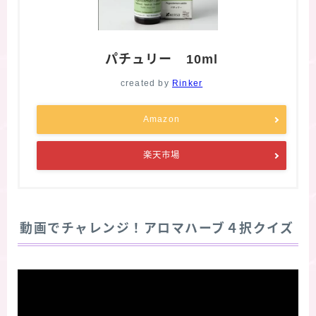
パチュリー 10ml
created by
Rinker
Amazon
楽天市場
動画でチャレンジ！アロマハーブ４択クイズ