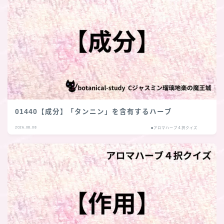
01440【成分】「タンニン」を含有するハーブ
2026.08.08
■アロマハーブ４択クイズ