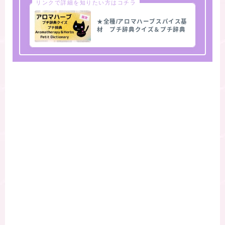
リンクで詳細を知りたい方はコチラ
★全種/アロマハーブスパイス基
材 プチ辞典クイズ＆プチ辞典