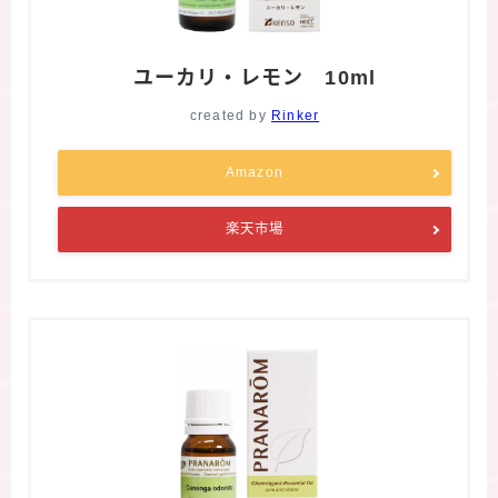
ユーカリ・レモン 10ml
created by
Rinker
Amazon
楽天市場