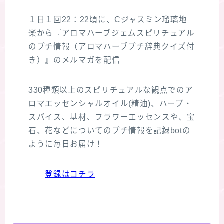
１日１回22：22頃に、Cジャスミン瑠璃地
楽から『アロマハーブジェムスピリチュアル
のプチ情報（アロマハーブプチ辞典クイズ付
き）』のメルマガを配信
330種類以上のスピリチュアルな観点でのア
ロマエッセンシャルオイル(精油)、ハーブ・
スパイス、基材、フラワーエッセンスや、宝
石、花などについてのプチ情報を記録botの
ように毎日お届け！
登録はコチラ