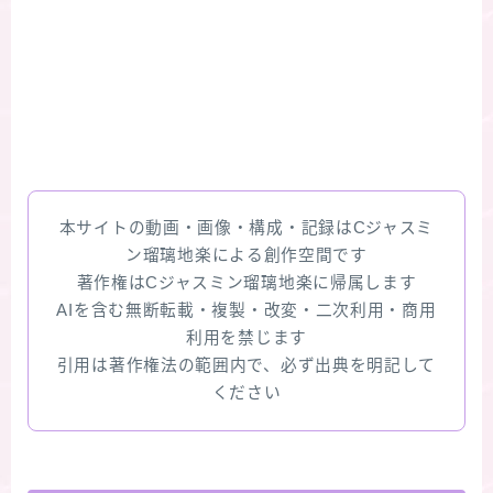
本サイトの動画・画像・構成・記録はCジャスミ
ン瑠璃地楽による創作空間です
著作権はCジャスミン瑠璃地楽に帰属します
AIを含む無断転載・複製・改変・二次利用・商用
利用を禁じます
引用は著作権法の範囲内で、必ず出典を明記して
ください