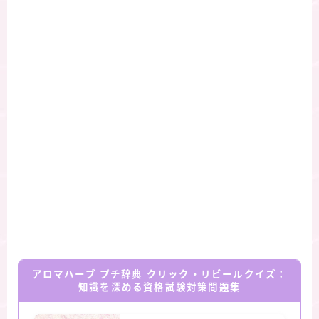
アロマハーブ プチ辞典 クリック・リビールクイズ：
知識を深める資格試験対策問題集