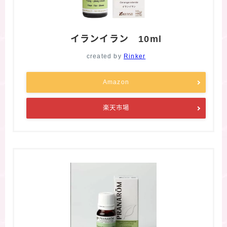
イランイラン 10ml
created by
Rinker
Amazon
楽天市場