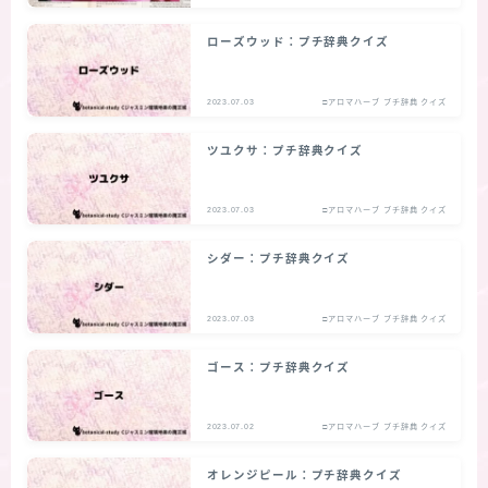
ローズウッド：プチ辞典クイズ
2023.07.03
□アロマハーブ プチ辞典 クイズ
ツユクサ：プチ辞典クイズ
2023.07.03
□アロマハーブ プチ辞典 クイズ
シダー：プチ辞典クイズ
2023.07.03
□アロマハーブ プチ辞典 クイズ
ゴース：プチ辞典クイズ
2023.07.02
□アロマハーブ プチ辞典 クイズ
オレンジピール：プチ辞典クイズ