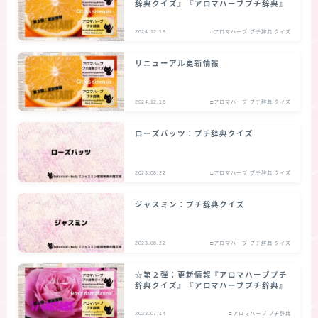
辞典クイズ』『アロマハーブプチ辞典』
2024.12.19
□アロマハーブ プチ辞典 クイズ
リニューアル更新情報
2024.12.18
□アロマハーブ プチ辞典 クイズ
ローズバッツ：プチ辞典クイズ
2023.08.22
□アロマハーブ プチ辞典 クイズ
ジャスミン：プチ辞典クイズ
2023.08.22
□アロマハーブ プチ辞典 クイズ
☆第２弾：更新情報『アロマハーブプチ
辞典クイズ』『アロマハーブプチ辞典』
2023.07.14
□アロマハーブ プチ辞典