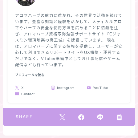
アロマハーブの魅力に惹かれ、その世界で活動を続けて
います。豊富な知識と経験を活かして、メディカルアロ
マやハーブの安全な使用方法を広めることに情熱を注
ぎ、アロマハーブ資格取得勉強サポートサイト『Cジャ
スミン瑠璃地楽の魔王城』を建設しています。 現在
は、アロマハーブに関する情報を提供し、ユーザーが安
心して利用できるサポートサイトをUX構築・運営する
だけでなく、VTuber準備中としてお仕事配信やゲーム
配信なども行っています。
プロフィールを読む
X
Instagram
YouTube
Contact
SHARE