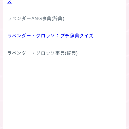
ズ
ラベンダーANG事典(辞典)
ラベンダー・グロッソ：プチ辞典クイズ
ラベンダー・グロッソ事典(辞典)