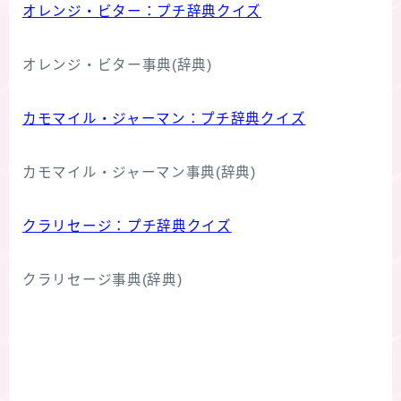
オレンジ・ビター：プチ辞典クイズ
オレンジ・ビター事典(辞典)
カモマイル・ジャーマン：プチ辞典クイズ
カモマイル・ジャーマン事典(辞典)
クラリセージ：プチ辞典クイズ
クラリセージ事典(辞典)