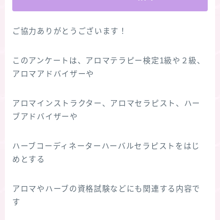
ご協力ありがとうございます！
このアンケートは、アロマテラピー検定1級や２級、
アロマアドバイザーや
アロマインストラクター、アロマセラピスト、ハー
ブアドバイザーや
ハーブコーディネーターハーバルセラピストをはじ
めとする
アロマやハーブの資格試験などにも関連する内容で
す