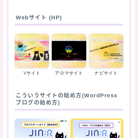
Webサイト (HP)
Vサイト
アロマサイト
ナビサイト
こういうサイトの始め方(WordPress
プログの始め方)