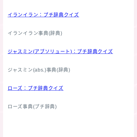
イランイラン：プチ辞典クイズ
イランイラン事典(辞典)
ジャスミン(アブソリュート)：プチ辞典クイズ
ジャスミン(abs.)事典(辞典)
ローズ：プチ辞典クイズ
ローズ事典(プチ辞典)