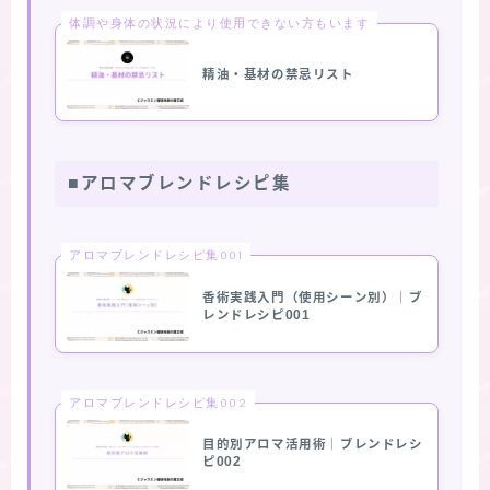
体調や身体の状況により使用できない方もいます
精油・基材の禁忌リスト
■アロマブレンドレシピ集
アロマブレンドレシピ集001
香術実践入門（使用シーン別）｜ブ
レンドレシピ001
アロマブレンドレシピ集002
目的別アロマ活用術｜ブレンドレシ
ピ002