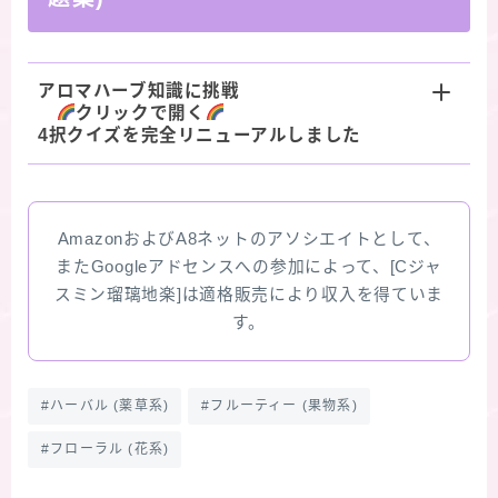
アロマハーブ知識に挑戦
クリックで開く
4択クイズを完全リニューアルしました
AmazonおよびA8ネットのアソシエイトとして、
またGoogleアドセンスへの参加によって、[Cジャ
スミン瑠璃地楽]は適格販売により収入を得ていま
す。
#ハーバル (薬草系)
#フルーティー (果物系)
#フローラル (花系)