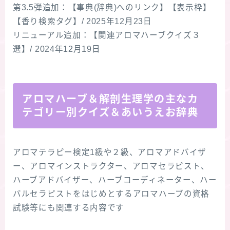
第3.5弾追加：【事典(辞典)へのリンク】【表示枠】
【香り検索タグ】/ 2025年12月23日
リニューアル追加：【関連アロマハーブクイズ３
選】/ 2024年12月19日
アロマハーブ＆解剖生理学の主なカ
テゴリー別クイズ＆あいうえお辞典
アロマテラピー検定1級や２級、アロマアドバイザ
ー、アロマインストラクター、アロマセラピスト、
ハーブアドバイザー、ハーブコーディネーター、ハー
バルセラピストをはじめとするアロマハーブの資格
試験等にも関連する内容です