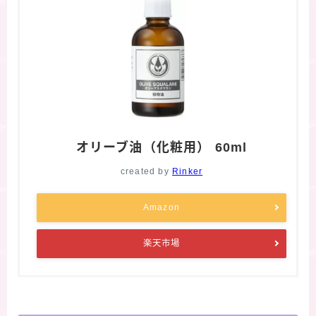
オリーブ油（化粧用） 60ml
created by
Rinker
Amazon
楽天市場