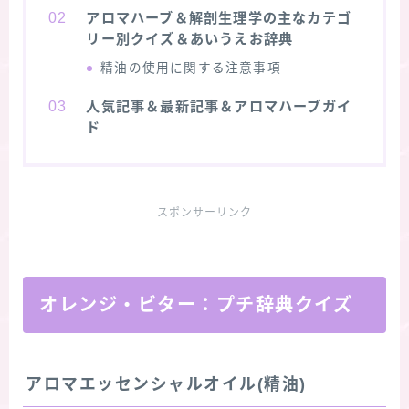
アロマハーブ＆解剖生理学の主なカテゴ
リー別クイズ＆あいうえお辞典
精油の使用に関する注意事項
人気記事＆最新記事＆アロマハーブガイ
ド
スポンサーリンク
オレンジ・ビター：プチ辞典クイズ
アロマエッセンシャルオイル(精油)