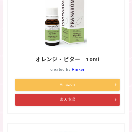
オレンジ・ビター 10ml
created by
Rinker
Amazon
楽天市場