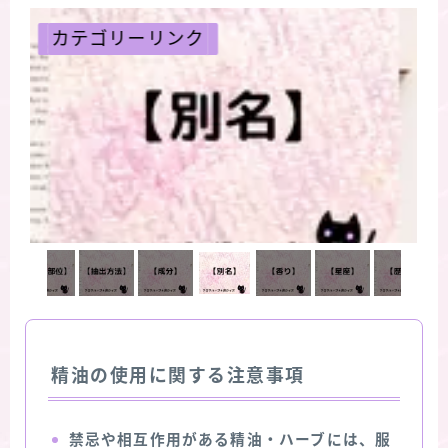
カテゴリーリンク
精油の使用に関する注意事項
禁忌や相互作用がある精油・ハーブには、服