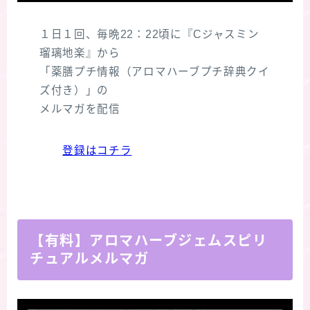
１日１回、毎晩22：22頃に『Cジャスミン
瑠璃地楽』から
「薬膳プチ情報（アロマハーブプチ辞典クイ
ズ付き）」の
メルマガを配信
登録はコチラ
【有料】アロマハーブジェムスピリ
チュアルメルマガ