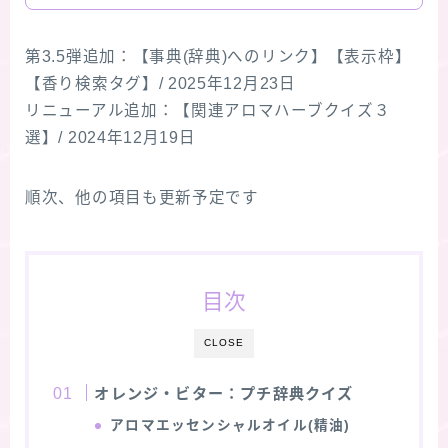
第3.5弾追加：【事典(辞典)へのリンク】【表示枠】
【香り検索タグ】/ 2025年12月23日
リニューアル追加：【関連アロマハーブクイズ３
選】/ 2024年12月19日
順次、他の項目も更新予定です
目次
CLOSE
オレンジ・ビター：プチ辞典クイズ
アロマエッセンシャルオイル(精油)