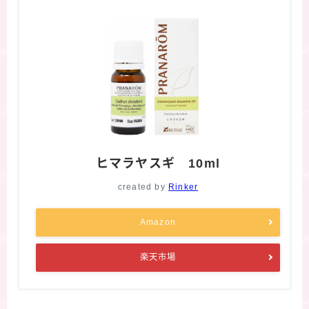
ヒマラヤスギ 10ml
created by
Rinker
Amazon
楽天市場