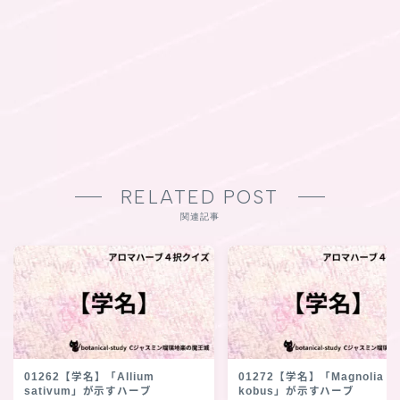
RELATED POST
関連記事
01262【学名】「Allium
01272【学名】「Magnolia
sativum」が示すハーブ
kobus」が示すハーブ