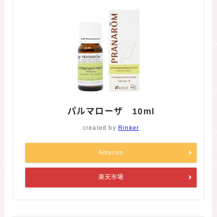
パルマローザ 10ml
created by
Rinker
Amazon
楽天市場