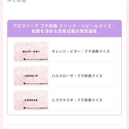
④その他
アロマハーブ プチ辞典 クリック・リビールクイズ：
知識を深める資格試験対策問題集
オレンジ・ビター：プチ辞典クイズ
パルマローザ：プチ辞典クイズ
ヒマラヤスギ：プチ辞典クイズ