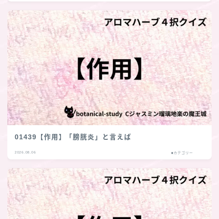
01439【作用】「膀胱炎」と言えば
2026.08.06
■カテゴリー