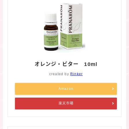
オレンジ・ビター 10ml
created by
Rinker
Amazon
楽天市場