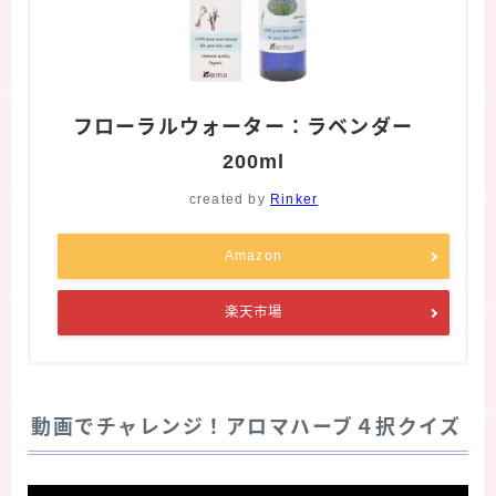
フローラルウォーター：ラベンダー
200ml
created by
Rinker
Amazon
楽天市場
動画でチャレンジ！アロマハーブ４択クイズ