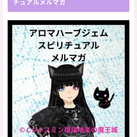
チュアルメルマガ