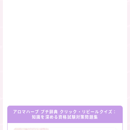
アロマハーブ プチ辞典 クリック・リビールクイズ：
知識を深める資格試験対策問題集