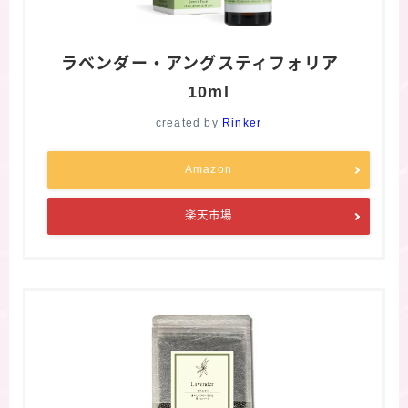
ラベンダー・アングスティフォリア
10ml
created by
Rinker
Amazon
楽天市場