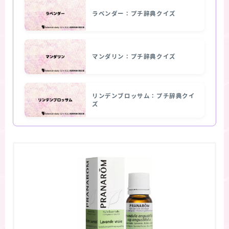
ラベンダー：プチ辞典クイズ
マンダリン：プチ辞典クイズ
リンデンブロッサム：プチ辞典クイ
ズ