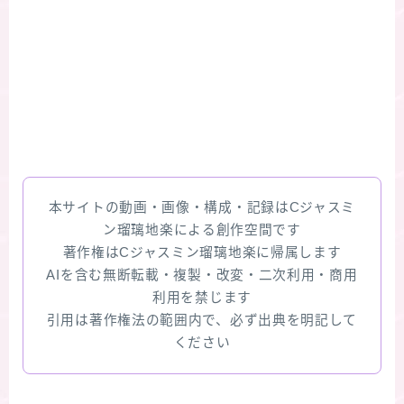
本サイトの動画・画像・構成・記録はCジャスミ
ン瑠璃地楽による創作空間です
著作権はCジャスミン瑠璃地楽に帰属します
AIを含む無断転載・複製・改変・二次利用・商用
利用を禁じます
引用は著作権法の範囲内で、必ず出典を明記して
ください