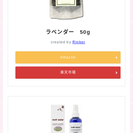
ラベンダー 50g
created by
Rinker
Amazon
楽天市場