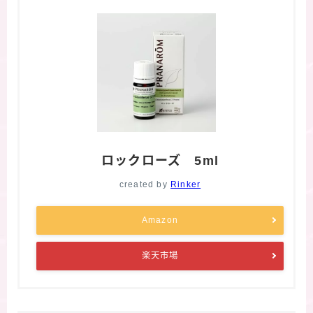
ロックローズ 5ml
created by
Rinker
Amazon
楽天市場