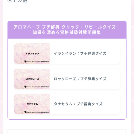
④その他
アロマハーブ プチ辞典 クリック・リビールクイズ：
知識を深める資格試験対策問題集
イランイラン：プチ辞典クイズ
ロックローズ：プチ辞典クイズ
タナセタム：プチ辞典クイズ