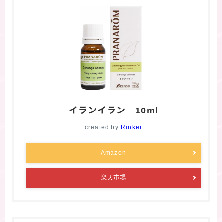
イランイラン 10ml
created by
Rinker
Amazon
楽天市場