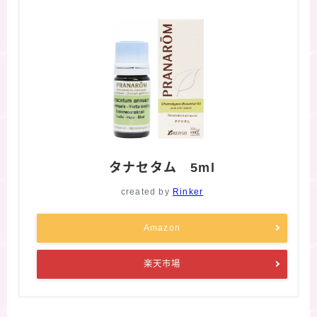
タナセタム 5ml
created by
Rinker
Amazon
楽天市場