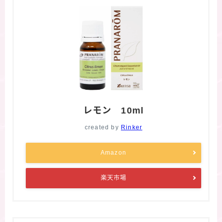
レモン 10ml
created by
Rinker
Amazon
楽天市場