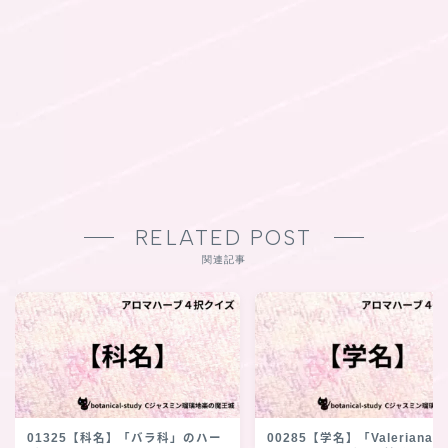
RELATED POST
関連記事
01325【科名】「バラ科」のハー
00285【学名】「Valeriana