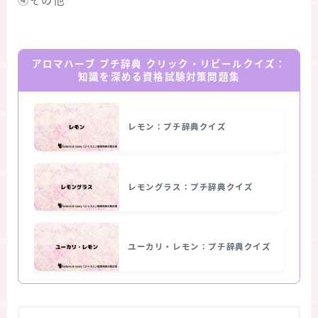
④その他
アロマハーブ プチ辞典 クリック・リビールクイズ：
知識を深める資格試験対策問題集
レモン：プチ辞典クイズ
レモングラス：プチ辞典クイズ
ユーカリ・レモン：プチ辞典クイズ