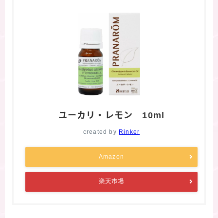
ユーカリ・レモン 10ml
created by
Rinker
Amazon
楽天市場