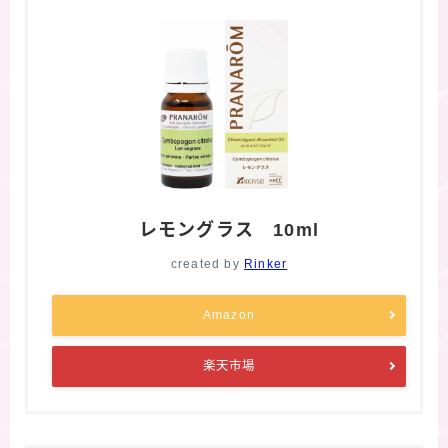
レモングラス 10ml
created by
Rinker
Amazon
楽天市場