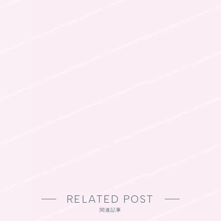
RELATED POST
関連記事