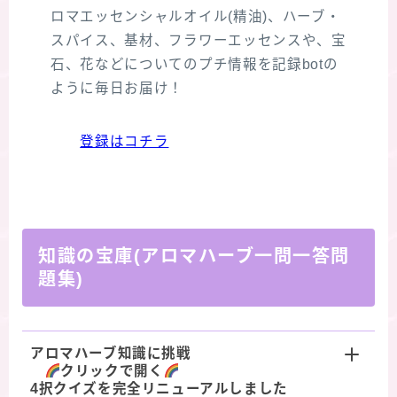
ロマエッセンシャルオイル(精油)、ハーブ・
スパイス、基材、フラワーエッセンスや、宝
石、花などについてのプチ情報を記録botの
ように毎日お届け！
登録はコチラ
知識の宝庫(アロマハーブ一問一答問
題集)
アロマハーブ知識に挑戦
クリックで開く
4択クイズを完全リニューアルしました