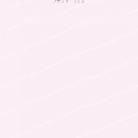
スポンサーリンク