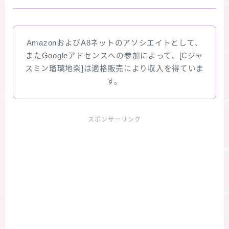
AmazonおよびA8ネットのアソシエイトとして、
またGoogleアドセンスへの参加によって、[Cジャ
スミン瑠璃地楽]は適格販売により収入を得ていま
す。
スポンサーリンク