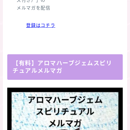
ズ付き）」の
メルマガを配信
登録はコチラ
【有料】アロマハーブジェムスピリ
チュアルメルマガ