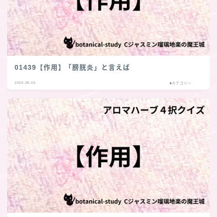
01439【作用】「膀胱炎」と言えば
2026.08.06
■カテゴリー