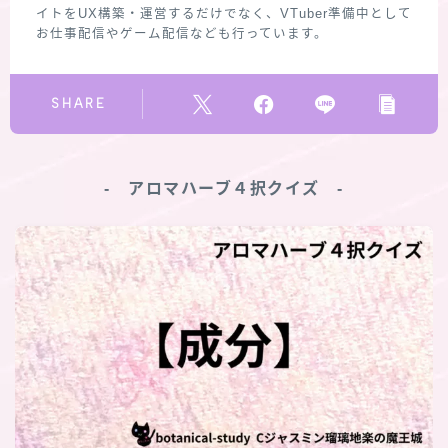
イトをUX構築・運営するだけでなく、VTuber準備中として
お仕事配信やゲーム配信なども行っています。
SHARE
‐ アロマハーブ４択クイズ ‐