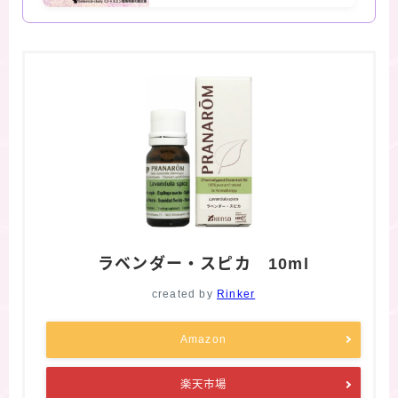
ラベンダー・スピカ 10ml
created by
Rinker
Amazon
楽天市場