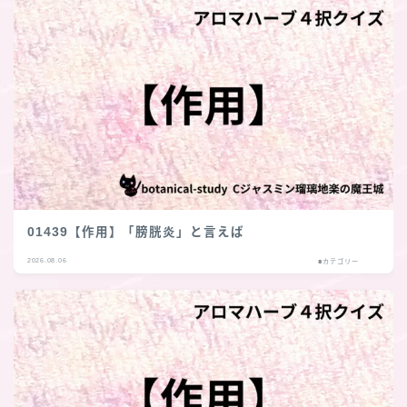
01439【作用】「膀胱炎」と言えば
2026.08.06
■カテゴリー