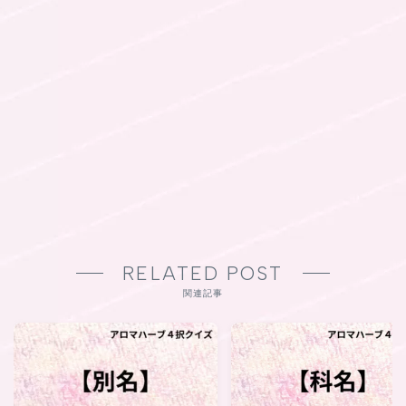
RELATED POST
関連記事