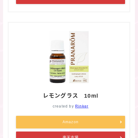
レモングラス 10ml
created by
Rinker
Amazon
楽天市場