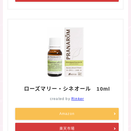
ローズマリー・シネオール 10ml
created by
Rinker
Amazon
楽天市場