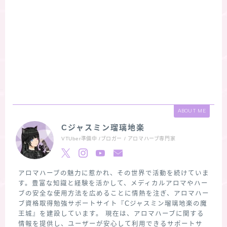
ABOUT ME
Cジャスミン瑠璃地楽
VTUber準備中 /ブロガー / アロマハーブ専門家
アロマハーブの魅力に惹かれ、その世界で活動を続けていま
す。豊富な知識と経験を活かして、メディカルアロマやハー
ブの安全な使用方法を広めることに情熱を注ぎ、アロマハー
ブ資格取得勉強サポートサイト『Cジャスミン瑠璃地楽の魔
王城』を建設しています。 現在は、アロマハーブに関する
情報を提供し、ユーザーが安心して利用できるサポートサ