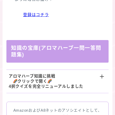
登録はコチラ
知識の宝庫(アロマハーブ一問一答問
題集)
アロマハーブ知識に挑戦
クリックで開く
4択クイズを完全リニューアルしました
AmazonおよびA8ネットのアソシエイトとして、