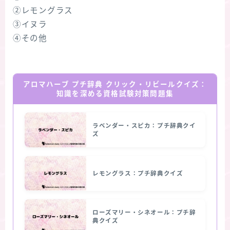
②レモングラス
③イヌラ
④その他
アロマハーブ プチ辞典 クリック・リビールクイズ：
知識を深める資格試験対策問題集
ラベンダー・スピカ：プチ辞典クイ
ズ
レモングラス：プチ辞典クイズ
ローズマリー・シネオール：プチ辞
典クイズ