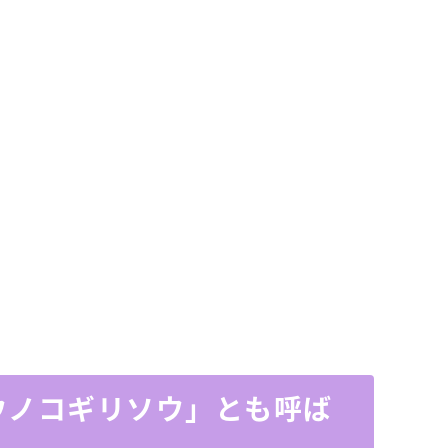
ヨウノコギリソウ」とも呼ば