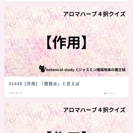
01439【作用】「膀胱炎」と言えば
2026.08.06
■カテゴリー