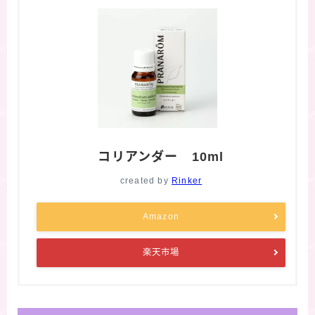
コリアンダー 10ml
created by
Rinker
Amazon
楽天市場