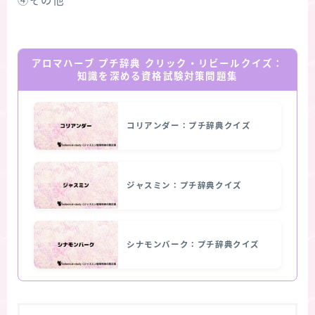
④その他
アロマハーブ プチ辞典 クリック・リビールクイズ：
知識を深める資格試験対策問題集
コリアンダー：プチ辞典クイズ
ジャスミン：プチ辞典クイズ
シナモンバーク：プチ辞典クイズ