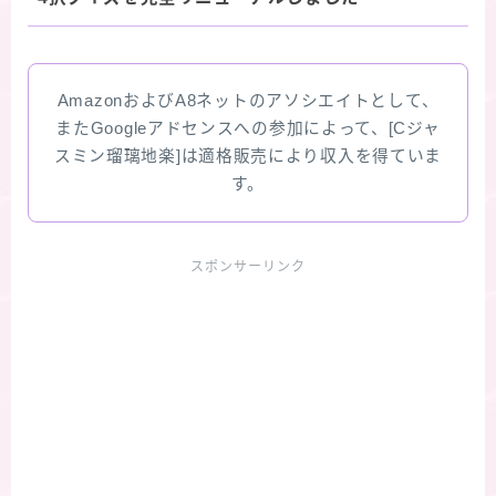
AmazonおよびA8ネットのアソシエイトとして、
またGoogleアドセンスへの参加によって、[Cジャ
スミン瑠璃地楽]は適格販売により収入を得ていま
す。
スポンサーリンク