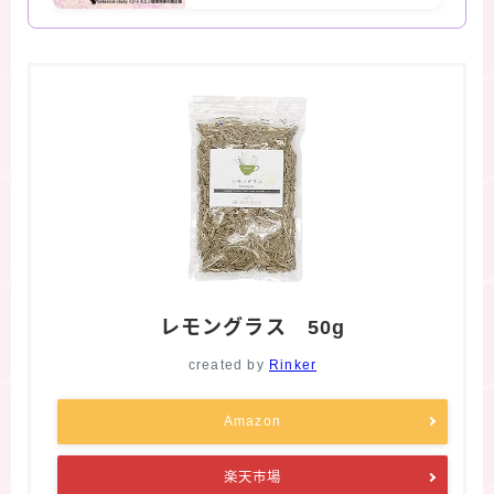
レモングラス 50g
created by
Rinker
Amazon
楽天市場