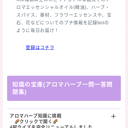
ロマエッセンシャルオイル(精油)、ハーブ・
スパイス、基材、フラワーエッセンスや、宝
石、花などについてのプチ情報を記録botの
ように毎日お届け！
登録はコチラ
知識の宝庫(アロマハーブ一問一答問
題集)
アロマハーブ知識に挑戦
クリックで開く
4択クイズを完全リニューアルしました