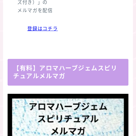
ズ付き）」の
メルマガを配信
登録はコチラ
【有料】アロマハーブジェムスピリ
チュアルメルマガ