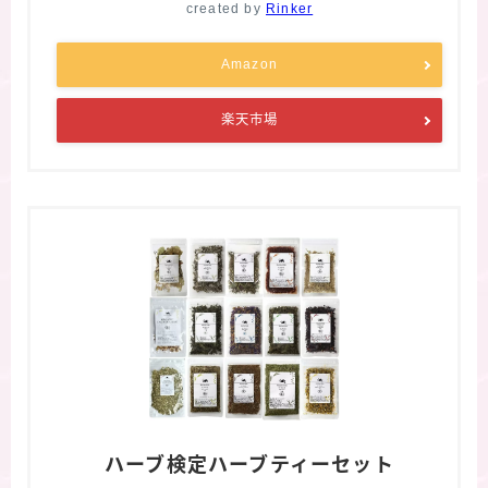
created by
Rinker
Amazon
楽天市場
ハーブ検定ハーブティーセット