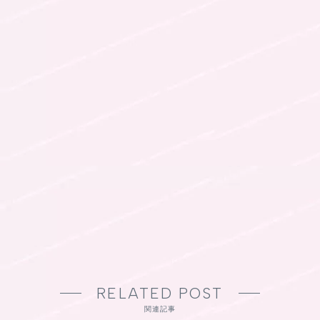
RELATED POST
関連記事