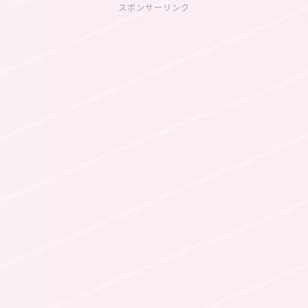
スポンサーリンク