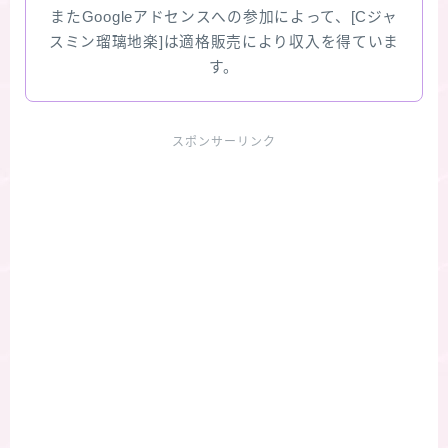
またGoogleアドセンスへの参加によって、[Cジャ
スミン瑠璃地楽]は適格販売により収入を得ていま
す。
スポンサーリンク