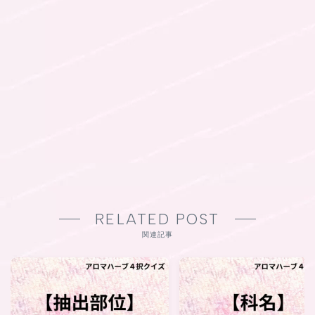
RELATED POST
関連記事