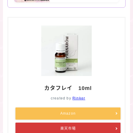
カタフレイ 10ml
created by
Rinker
Amazon
楽天市場