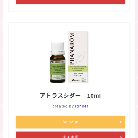
アトラスシダー 10ml
created by
Rinker
Amazon
楽天市場