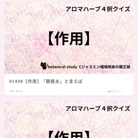
01439【作用】「膀胱炎」と言えば
2026.08.06
■カテゴリー