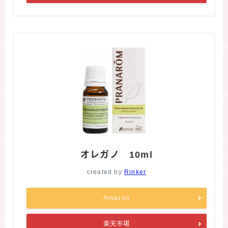
オレガノ 10ml
created by
Rinker
Amazon
楽天市場