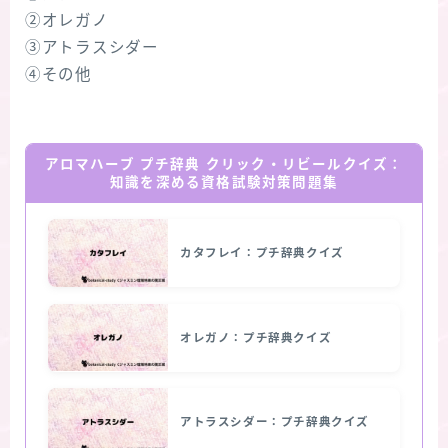
②オレガノ
③アトラスシダー
④その他
アロマハーブ プチ辞典 クリック・リビールクイズ：
知識を深める資格試験対策問題集
カタフレイ：プチ辞典クイズ
オレガノ：プチ辞典クイズ
アトラスシダー：プチ辞典クイズ