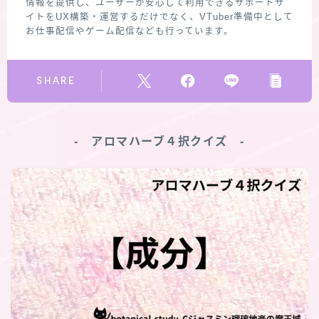
情報を提供し、ユーザーが安心して利用できるサポートサ
イトをUX構築・運営するだけでなく、VTuber準備中として
お仕事配信やゲーム配信なども行っています。
SHARE
‐ アロマハーブ４択クイズ ‐