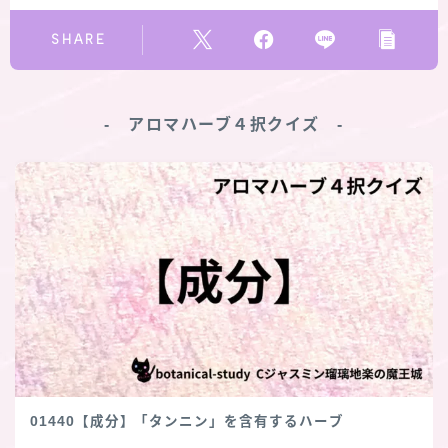
SHARE
‐ アロマハーブ４択クイズ ‐
01440【成分】「タンニン」を含有するハーブ