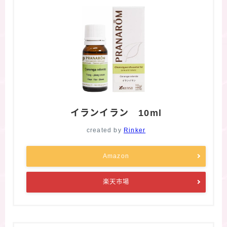
イランイラン 10ml
created by
Rinker
Amazon
楽天市場