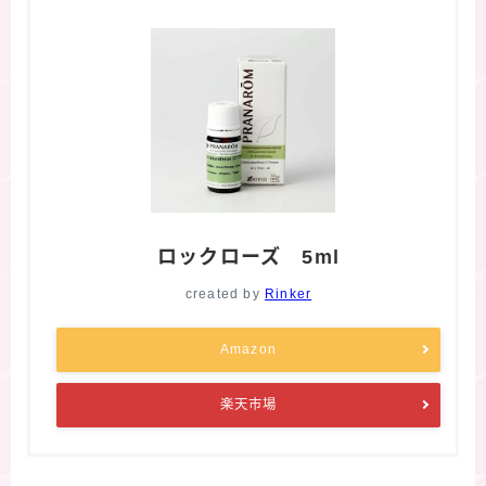
ロックローズ 5ml
created by
Rinker
Amazon
楽天市場