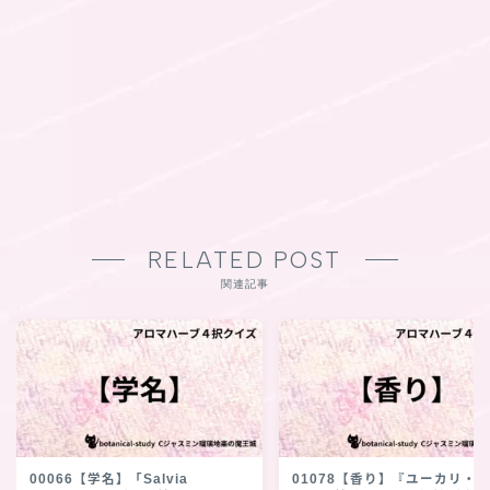
RELATED POST
関連記事
00066【学名】「Salvia
01078【香り】『ユーカリ・