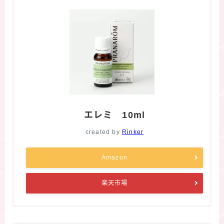
エレミ 10ml
created by
Rinker
Amazon
楽天市場