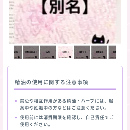
精油の使用に関する注意事項
禁忌や相互作用がある精油・ハーブには、服
薬中や妊娠中の方などはご注意ください。
使用前には消費期限を確認し、自己責任でご
使用ください。