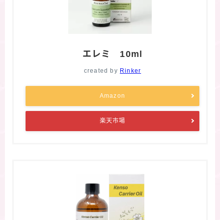
エレミ 10ml
created by
Rinker
Amazon
楽天市場