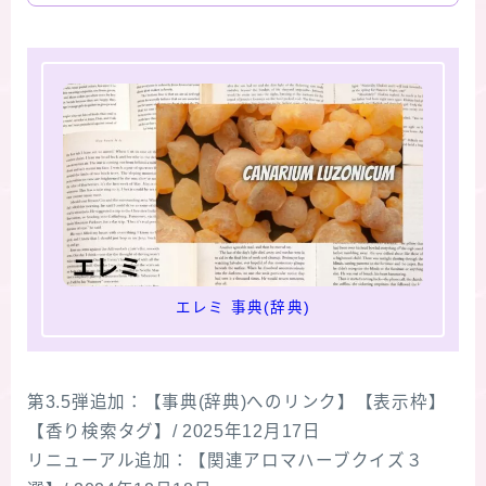
エレミ 事典(辞典)
第3.5弾追加：【事典(辞典)へのリンク】【表示枠】
【香り検索タグ】/ 2025年12月17日
リニューアル追加：【関連アロマハーブクイズ３