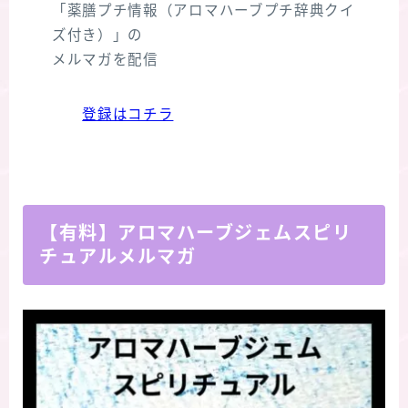
「薬膳プチ情報（アロマハーブプチ辞典クイ
ズ付き）」の
メルマガを配信
登録はコチラ
【有料】アロマハーブジェムスピリ
チュアルメルマガ