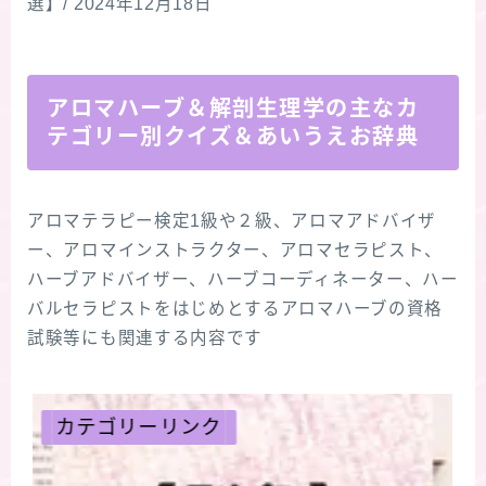
選】/ 2024年12月18日
アロマハーブ＆解剖生理学の主なカ
テゴリー別クイズ＆あいうえお辞典
アロマテラピー検定1級や２級、アロマアドバイザ
ー、アロマインストラクター、アロマセラピスト、
ハーブアドバイザー、ハーブコーディネーター、ハー
バルセラピストをはじめとするアロマハーブの資格
試験等にも関連する内容です
カテゴリーリンク