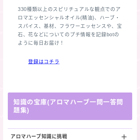
330種類以上のスピリチュアルな観点でのア
ロマエッセンシャルオイル(精油)、ハーブ・
スパイス、基材、フラワーエッセンスや、宝
石、花などについてのプチ情報を記録botの
ように毎日お届け！
登録はコチラ
知識の宝庫(アロマハーブ一問一答問
題集)
アロマハーブ知識に挑戦