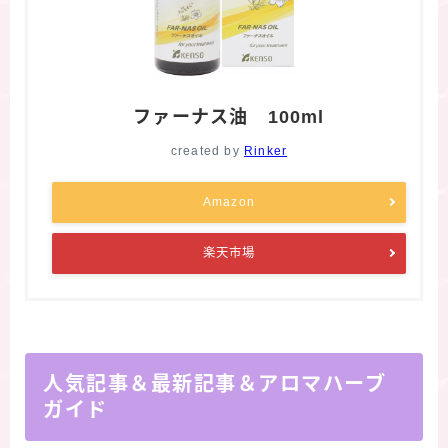
ファーナス油 100ml
created by
Rinker
Amazon
楽天市場
人気記事＆最新記事＆アロマハーブ
ガイド