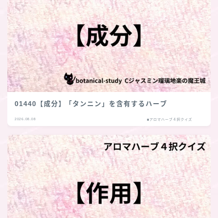
01440【成分】「タンニン」を含有するハーブ
2026.08.08
■アロマハーブ４択クイズ