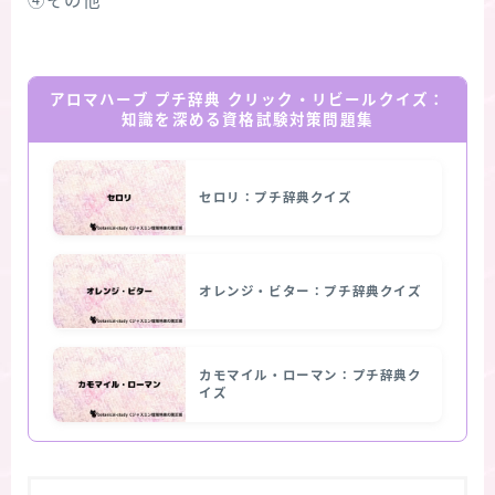
④その他
アロマハーブ プチ辞典 クリック・リビールクイズ：
知識を深める資格試験対策問題集
セロリ：プチ辞典クイズ
オレンジ・ビター：プチ辞典クイズ
カモマイル・ローマン：プチ辞典ク
イズ