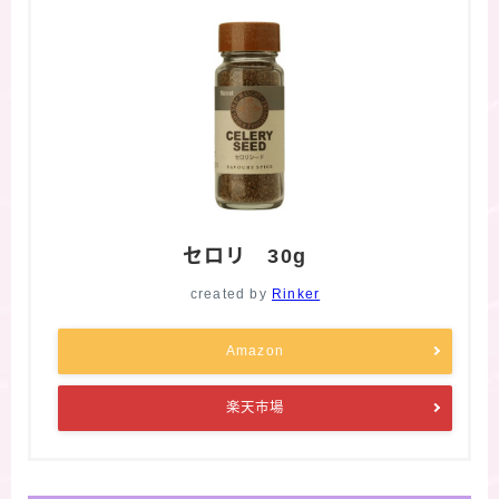
セロリ 30g
created by
Rinker
Amazon
楽天市場