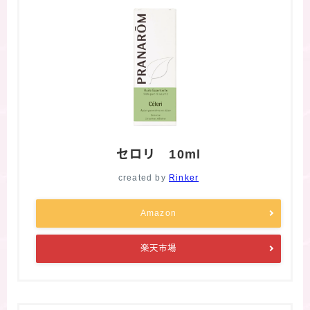
セロリ 10ml
created by
Rinker
Amazon
楽天市場