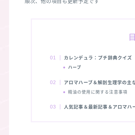
順次、他の項目も更新予定です
カレンデュラ：プチ辞典クイズ
ハーブ
アロマハーブ＆解剖生理学の主
精油の使用に関する注意事項
人気記事＆最新記事＆アロマハ