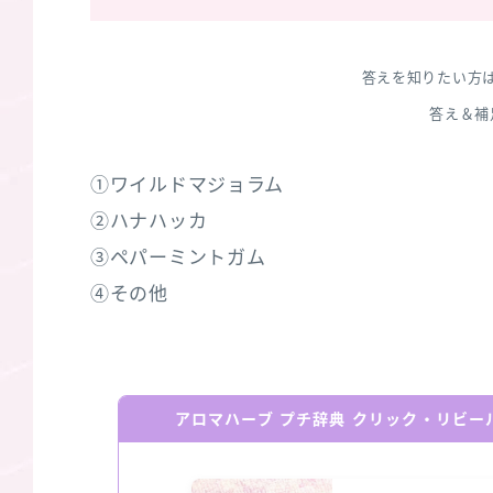
答えを知りたい方
答え＆補
①ワイルドマジョラム
②ハナハッカ
③ペパーミントガム
④その他
アロマハーブ プチ辞典 クリック・リビ