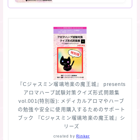
『Cジャスミン瑠璃地楽の魔王城』 presents
アロマハーブ試験対策クイズ形式問題集
vol.001(特別版): メディカルアロマやハーブ
の勉強や安全に使用購入するためのサポート
ブック 『Cジャスミン瑠璃地楽の魔王城』シ
リーズ
created by
Rinker