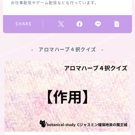
お仕事配信やゲーム配信なども行っています。
SHARE
‐ アロマハーブ４択クイズ ‐