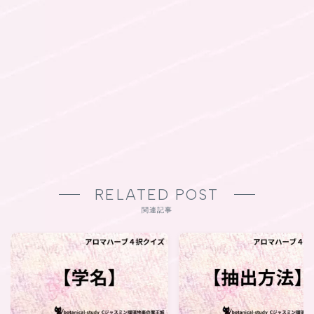
RELATED POST
関連記事