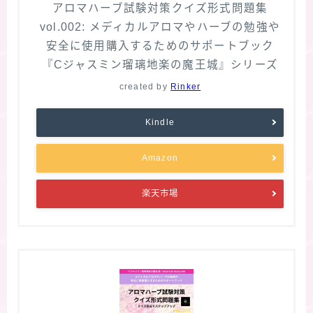
アロマハーブ試験対策クイズ形式問題集
vol.002: メディカルアロマやハーブの勉強や
安全に使用購入するためのサポートブック
『Cジャスミン瑠璃地楽の魔王城』シリーズ
created by
Rinker
Kindle
Amazon
楽天市場