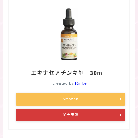
エキナセアチンキ剤 30ml
created by
Rinker
Amazon
楽天市場