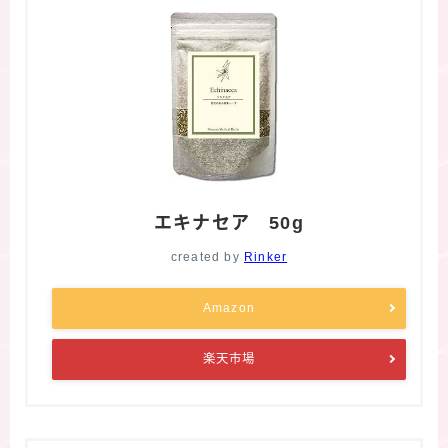
エキナセア 50g
created by
Rinker
Amazon
楽天市場