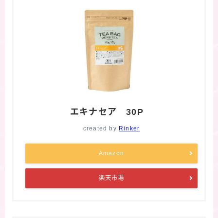
エキナセア 30P
created by
Rinker
Amazon
楽天市場