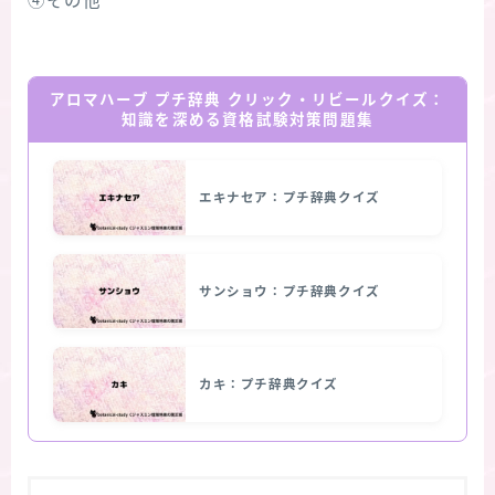
④その他
アロマハーブ プチ辞典 クリック・リビールクイズ：
知識を深める資格試験対策問題集
エキナセア：プチ辞典クイズ
サンショウ：プチ辞典クイズ
カキ：プチ辞典クイズ