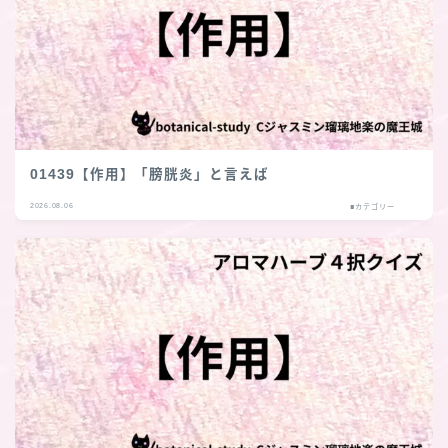
01439【作用】「膀胱炎」と言えば
2026.08.06
■カテゴリー