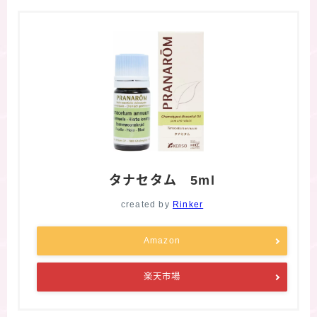
タナセタム 5ml
created by
Rinker
Amazon
楽天市場