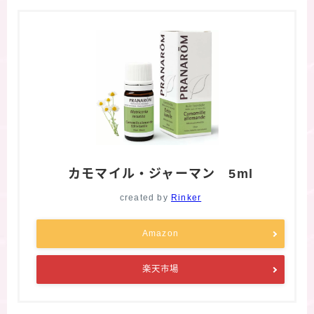
カモマイル・ジャーマン 5ml
created by
Rinker
Amazon
楽天市場