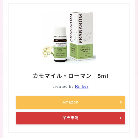
カモマイル・ローマン 5ml
created by
Rinker
Amazon
楽天市場