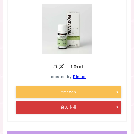
ユズ 10ml
created by
Rinker
Amazon
楽天市場