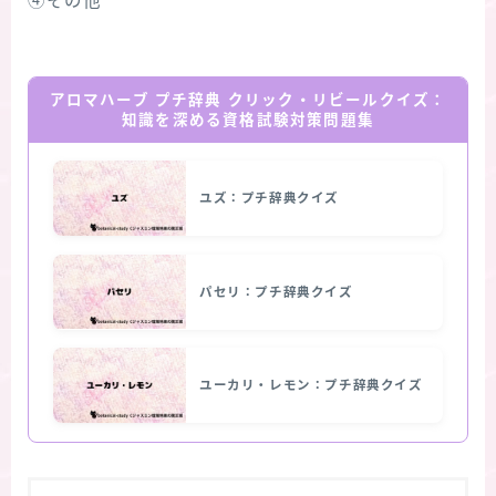
④その他
アロマハーブ プチ辞典 クリック・リビールクイズ：
知識を深める資格試験対策問題集
ユズ：プチ辞典クイズ
パセリ：プチ辞典クイズ
ユーカリ・レモン：プチ辞典クイズ