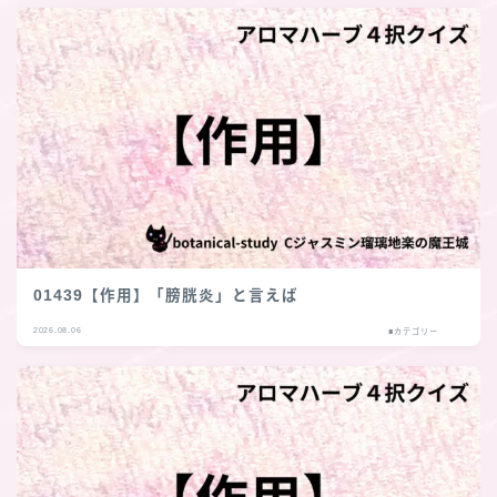
01439【作用】「膀胱炎」と言えば
2026.08.06
■カテゴリー