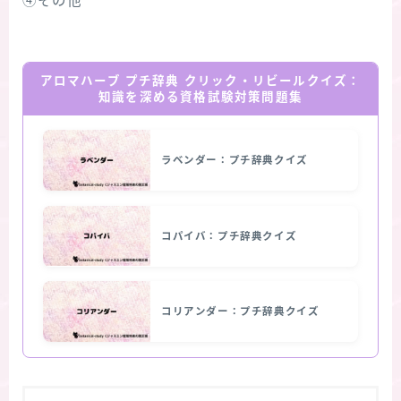
④その他
アロマハーブ プチ辞典 クリック・リビールクイズ：
知識を深める資格試験対策問題集
ラベンダー：プチ辞典クイズ
コパイバ：プチ辞典クイズ
コリアンダー：プチ辞典クイズ