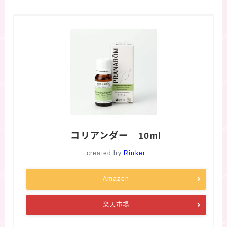
コリアンダー 10ml
created by
Rinker
Amazon
楽天市場