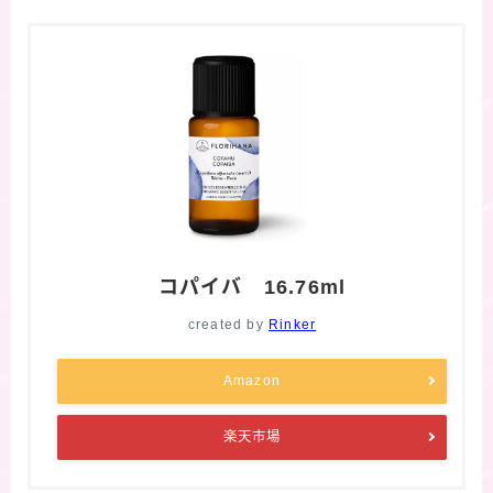
コパイバ 16.76ml
created by
Rinker
Amazon
楽天市場