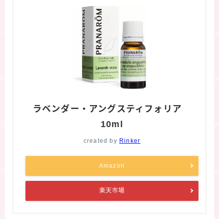
ラベンダー・アングスティフォリア
10ml
created by
Rinker
Amazon
楽天市場