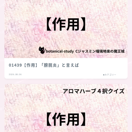
01439【作用】「膀胱炎」と言えば
2026.08.06
■カテゴリー