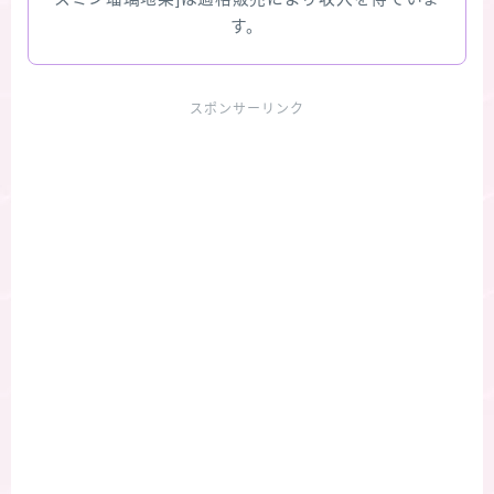
す。
スポンサーリンク