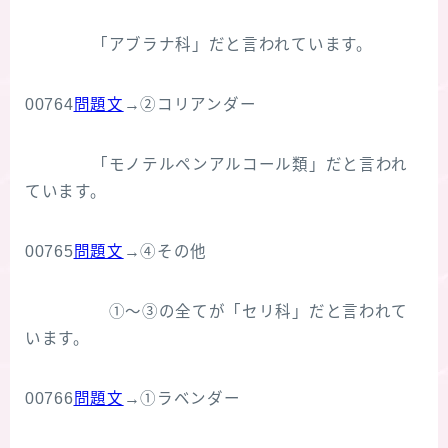
「アブラナ科」だと言われています。
00764
問題文
→②コリアンダー
「モノテルペンアルコール類」だと言われ
ています。
00765
問題文
→④その他
①～③の全てが「セリ科」だと言われて
います。
00766
問題文
→①ラベンダー