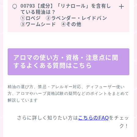
Q
00793【成分】「リナロール」を含有し
ている精油は？
①ロべジ ②ラベンダー・レイドバン
③ワームシード ④その他
アロマの使い方・資格・注意点に関
するよくある質問はこちら
精油の選び方、禁忌・アレルギー対応、ディフューザー使い
方、アロマやハーブ資格試験の疑問などのポイントをまとめて
さらに詳しく知りたい方は
こちらのFAQ
をチェッ
ク！