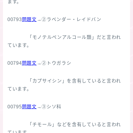
ます。
00793
問題文
→②ラベンダー・レイドバン
「モノテルペンアルコール類」だと言われ
ています。
00794
問題文
→②トウガラシ
「カプサイシン」を含有していると言われ
ています。
00795
問題文
→③シソ科
「チモール」などを含有していると言われ
ています。