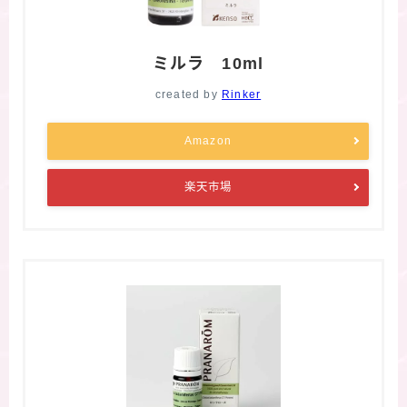
ミルラ 10ml
created by
Rinker
Amazon
楽天市場