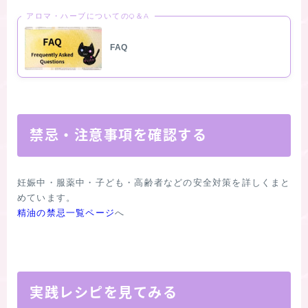
アロマ・ハーブについてのQ＆A
FAQ
禁忌・注意事項を確認する
妊娠中・服薬中・子ども・高齢者などの安全対策を詳しくまと
精油の禁忌一覧ページ
へ

実践レシピを見てみる