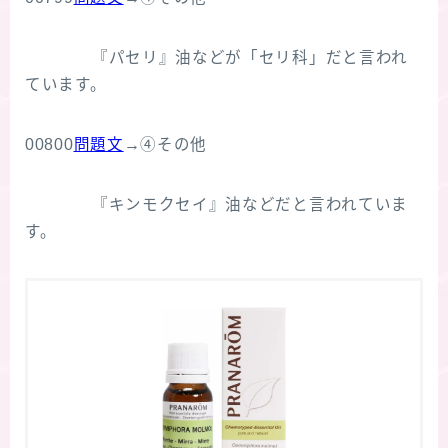
『パセリ』油などが「セリ科」だと言われ
ています。
00800
問題文
→④その他
『キンモクセイ』油などだと言われていま
す。