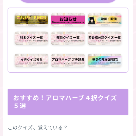
おすすめ！アロマハーブ４択クイズ
５選
このクイズ、覚えている？