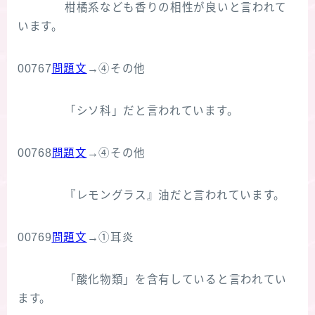
柑橘系なども香りの相性が良いと言われて
います。
00767
問題文
→④その他
「シソ科」だと言われています。
00768
問題文
→④その他
『レモングラス』油だと言われています。
00769
問題文
→①耳炎
「酸化物類」を含有していると言われてい
ます。