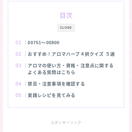
目次
CLOSE
00751～00800
おすすめ！アロマハーブ４択クイズ ５選
アロマの使い方・資格・注意点に関する
よくある質問はこちら
禁忌・注意事項を確認する
実践レシピを見てみる
スポンサーリンク