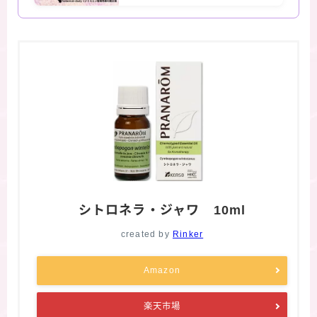
シトロネラ・ジャワ 10ml
created by
Rinker
Amazon
楽天市場