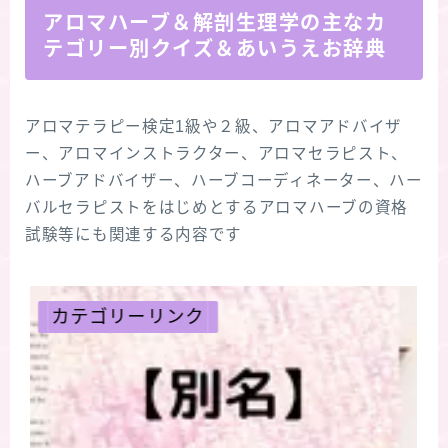
アロマハーブ＆解剖生理学の主なカ
テゴリー別クイズ＆あいうえお辞典
アロマテラピー検定1級や２級、アロマアドバイザ
ー、アロマインストラクター、アロマセラピスト、
ハーブアドバイザー、ハーブコーディネーター、ハー
バルセラピストをはじめとするアロマハーブの資格
試験等にも関連する内容です
カテゴリーリンク