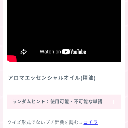
アロマエッセンシャルオイル(精油)
ランダムヒント：使用可能・不可能な単語
クイズ形式でないプチ辞典を読む→
コチラ