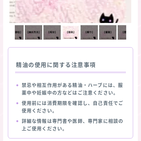
精油の使用に関する注意事項
禁忌や相互作用がある精油・ハーブには、服
薬中や妊娠中の方などはご注意ください。
使用前には消費期限を確認し、自己責任でご
使用ください。
詳細な情報は専門書や医師、専門家に相談の
上ご使用ください。