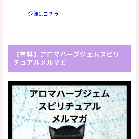
登録はコチラ
【有料】アロマハーブジェムスピリ
チュアルメルマガ