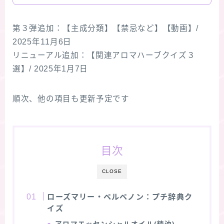
第３弾追加：【主成分類】【禁忌など】【動画】/
2025年11月6日
リニューアル追加：【関連アロマハーブクイズ３
選】/ 2025年1月7日
順次、他の項目も更新予定です
目次
CLOSE
ローズマリー・ベルベノン：プチ辞典ク
イズ