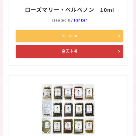
ローズマリー・ベルべノン 10ml
created by
Rinker
Amazon
楽天市場