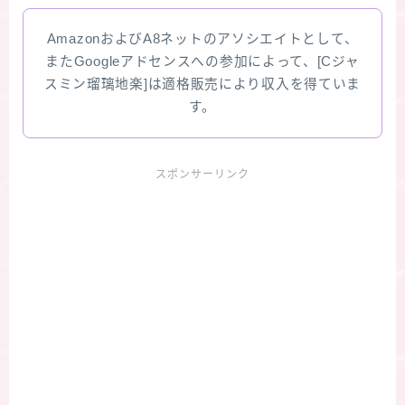
AmazonおよびA8ネットのアソシエイトとして、
またGoogleアドセンスへの参加によって、[Cジャ
スミン瑠璃地楽]は適格販売により収入を得ていま
す。
スポンサーリンク