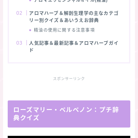
アロマエッセンシャルオイル(精油)
アロマハーブ＆解剖生理学の主なカテゴ
リー別クイズ＆あいうえお辞典
精油の使用に関する注意事項
人気記事＆最新記事＆アロマハーブガイ
ド
スポンサーリンク
ローズマリー・ベルベノン：プチ辞
典クイズ