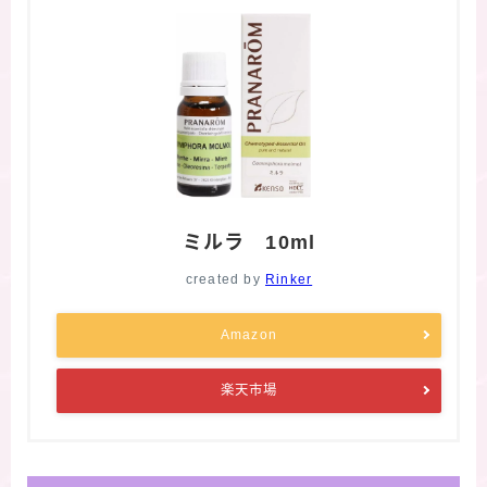
ミルラ 10ml
created by
Rinker
Amazon
楽天市場