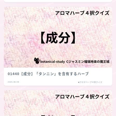
01440【成分】「タンニン」を含有するハーブ
2026.08.08
■アロマハーブ４択クイズ