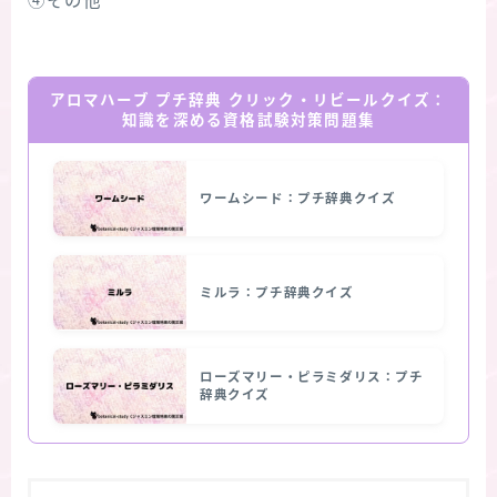
④その他
アロマハーブ プチ辞典 クリック・リビールクイズ：
知識を深める資格試験対策問題集
ワームシード：プチ辞典クイズ
ミルラ：プチ辞典クイズ
ローズマリー・ピラミダリス：プチ
辞典クイズ