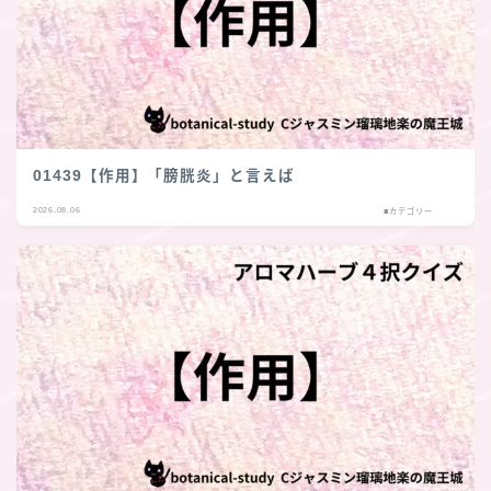
01439【作用】「膀胱炎」と言えば
2026.08.06
■カテゴリー