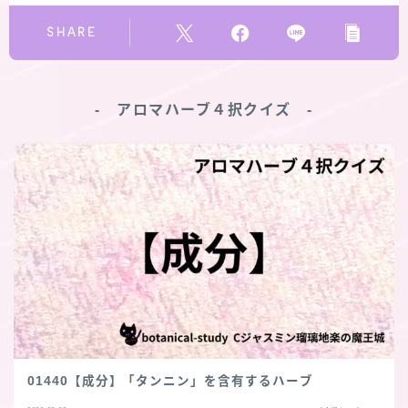
SHARE
‐ アロマハーブ４択クイズ ‐
01440【成分】「タンニン」を含有するハーブ