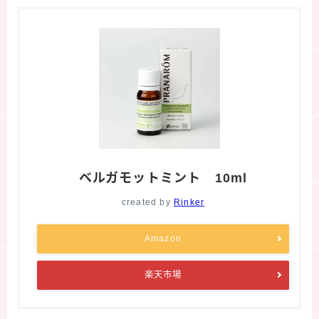
ベルガモットミント 10ml
created by
Rinker
Amazon
楽天市場