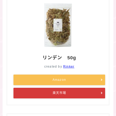
リンデン 50g
created by
Rinker
Amazon
楽天市場