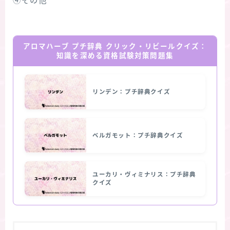
④その他
アロマハーブ プチ辞典 クリック・リビールクイズ：
知識を深める資格試験対策問題集
リンデン：プチ辞典クイズ
ベルガモット：プチ辞典クイズ
ユーカリ・ヴィミナリス：プチ辞典
クイズ