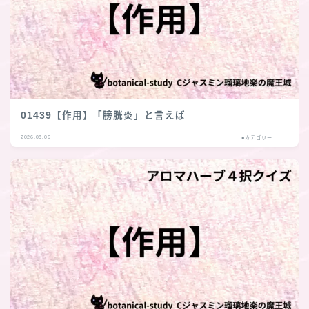
01439【作用】「膀胱炎」と言えば
2026.08.06
■カテゴリー