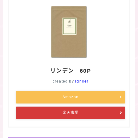
リンデン 60P
created by
Rinker
Amazon
楽天市場