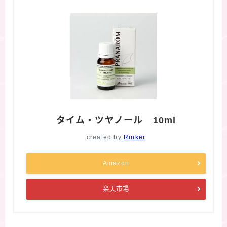
タイム・ツヤノール 10ml
created by
Rinker
Amazon
楽天市場