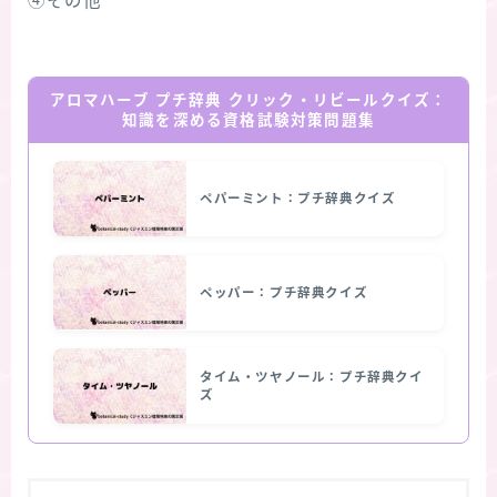
④その他
アロマハーブ プチ辞典 クリック・リビールクイズ：
知識を深める資格試験対策問題集
ペパーミント：プチ辞典クイズ
ペッパー：プチ辞典クイズ
タイム・ツヤノール：プチ辞典クイ
ズ