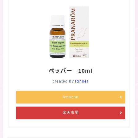
ペッパー 10ml
created by
Rinker
Amazon
楽天市場