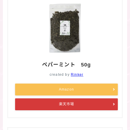
ペパーミント 50g
created by
Rinker
Amazon
楽天市場