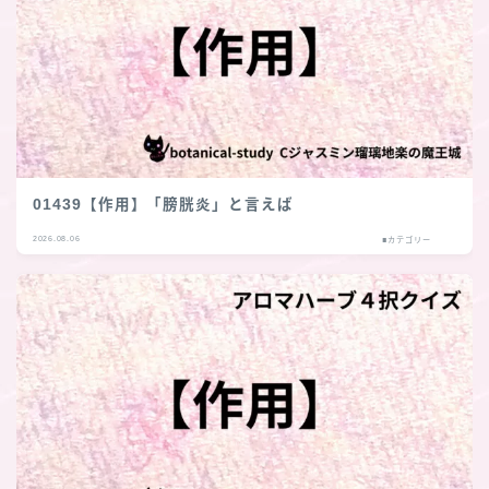
01439【作用】「膀胱炎」と言えば
2026.08.06
■カテゴリー