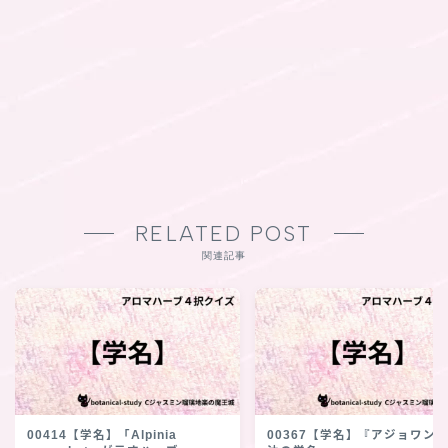
RELATED POST
関連記事
00414【学名】「Alpinia
00367【学名】『アジョワン