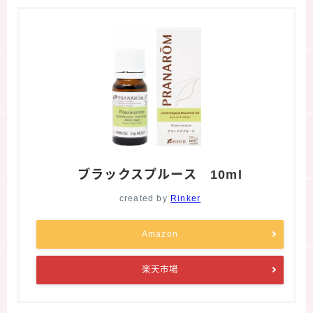
ブラックスプルース 10ml
created by
Rinker
Amazon
楽天市場