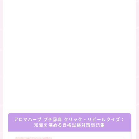
アロマハーブ プチ辞典 クリック・リビールクイズ：
知識を深める資格試験対策問題集