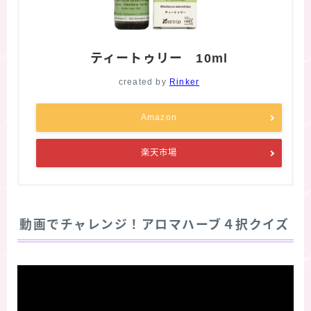
ティートゥリー 10ml
created by
Rinker
Amazon
楽天市場
動画でチャレンジ！アロマハーブ４択クイズ