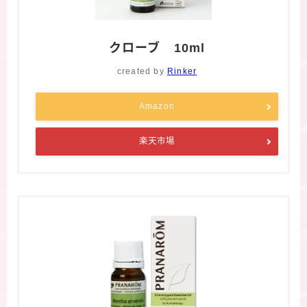
クローブ 10ml
created by
Rinker
Amazon
楽天市場