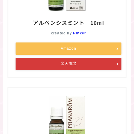
アルベンシスミント 10ml
created by
Rinker
Amazon
楽天市場