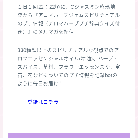
１日１回22：22頃に、Cジャスミン瑠璃地
楽から『アロマハーブジェムスピリチュアル
のプチ情報（アロマハーブプチ辞典クイズ付
き）』のメルマガを配信
330種類以上のスピリチュアルな観点でのア
ロマエッセンシャルオイル(精油)、ハーブ・
スパイス、基材、フラワーエッセンスや、宝
石、花などについてのプチ情報を記録botの
ように毎日お届け！
登録はコチラ