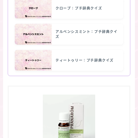
クローブ：プチ辞典クイズ
アルベンシスミント：プチ辞典クイ
ズ
ティートゥリー：プチ辞典クイズ