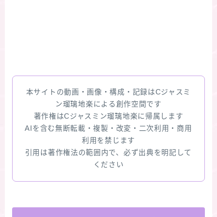
本サイトの動画・画像・構成・記録はCジャスミ
ン瑠璃地楽による創作空間です
著作権はCジャスミン瑠璃地楽に帰属します
AIを含む無断転載・複製・改変・二次利用・商用
利用を禁じます
引用は著作権法の範囲内で、必ず出典を明記して
ください