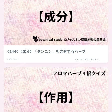
01440【成分】「タンニン」を含有するハーブ
2026.08.08
■アロマハーブ４択クイズ