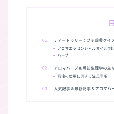
ティートゥリー：プチ辞典クイ
アロマエッセンシャルオイル(精
ハーブ
アロマハーブ＆解剖生理学の主
精油の使用に関する注意事項
人気記事＆最新記事＆アロマハ