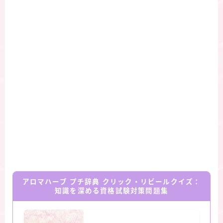
アロマハーブ プチ辞典 クリック・リビールクイズ：
知識を深める資格試験対策問題集