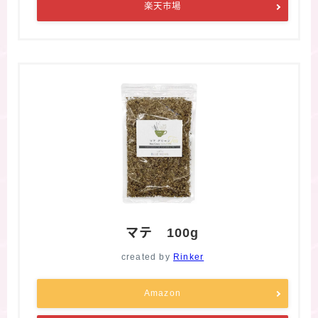
楽天市場
マテ 100g
created by
Rinker
Amazon