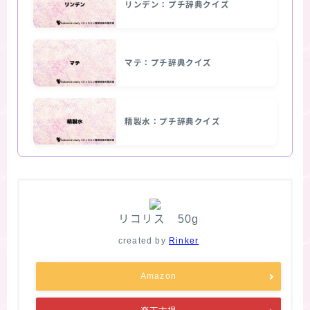
リンデン：プチ辞典クイズ
マテ：プチ辞典クイズ
精製水：プチ辞典クイズ
リコリス 50g
created by
Rinker
Amazon