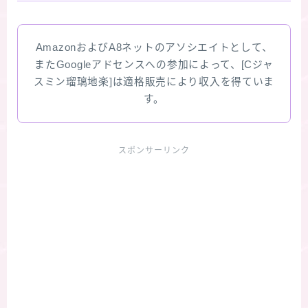
AmazonおよびA8ネットのアソシエイトとして、
またGoogleアドセンスへの参加によって、[Cジャ
スミン瑠璃地楽]は適格販売により収入を得ていま
す。
スポンサーリンク