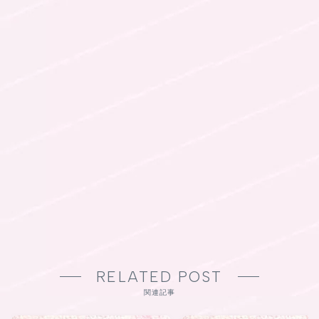
RELATED POST
関連記事