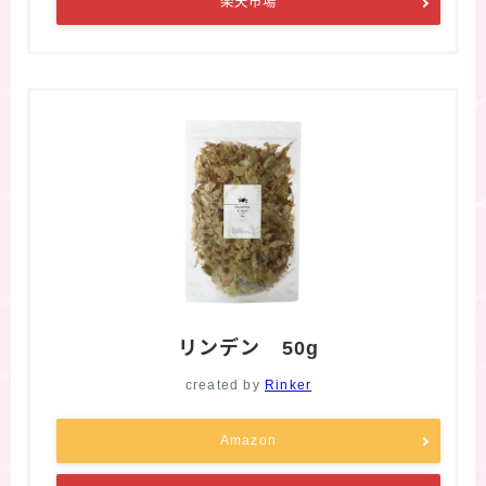
楽天市場
リンデン 50g
created by
Rinker
Amazon