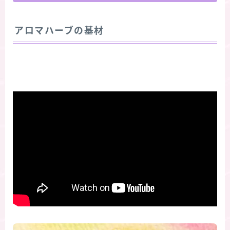
アロマハーブの基材