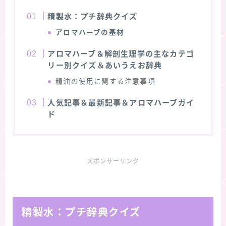
精製水：プチ辞典クイズ
アロマハーブの基材
アロマハーブ＆解剖生理学の主なカテゴ
リー別クイズ＆あいうえお辞典
精油の使用に関する注意事項
人気記事＆最新記事＆アロマハーブガイ
ド
スポンサーリンク
精製水：プチ辞典クイズ