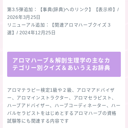
第3.5弾追加：【事典(辞典)へのリンク】【表示枠】/
2026年3月25日
リニューアル追加：【関連アロマハーブクイズ３
選】/ 2024年12月25日
アロマハーブ＆解剖生理学の主なカ
テゴリー別クイズ＆あいうえお辞典
アロマテラピー検定1級や２級、アロマアドバイザ
ー、アロマインストラクター、アロマセラピスト、
ハーブアドバイザー、ハーブコーディネーター、ハー
バルセラピストをはじめとするアロマハーブの資格
試験等にも関連する内容です