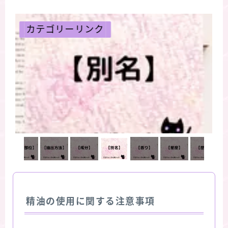
カテゴリーリンク
精油の使用に関する注意事項