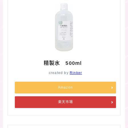
精製水 500ml
created by
Rinker
Amazon
楽天市場