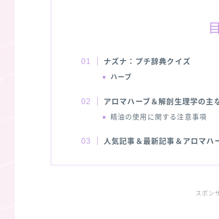
ナズナ：プチ辞典クイズ
ハーブ
アロマハーブ＆解剖生理学の主
精油の使用に関する注意事項
人気記事＆最新記事＆アロマハ
スポン