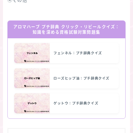
④その他
アロマハーブ プチ辞典 クリック・リビールクイズ：
知識を深める資格試験対策問題集
フェンネル：プチ辞典クイズ
ローズヒップ油：プチ辞典クイズ
ゲットウ：プチ辞典クイズ