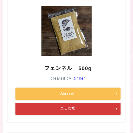
フェンネル 500g
created by
Rinker
Amazon
楽天市場