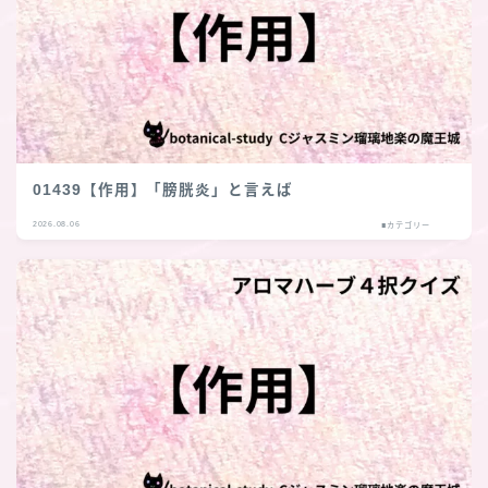
01439【作用】「膀胱炎」と言えば
2026.08.06
■カテゴリー