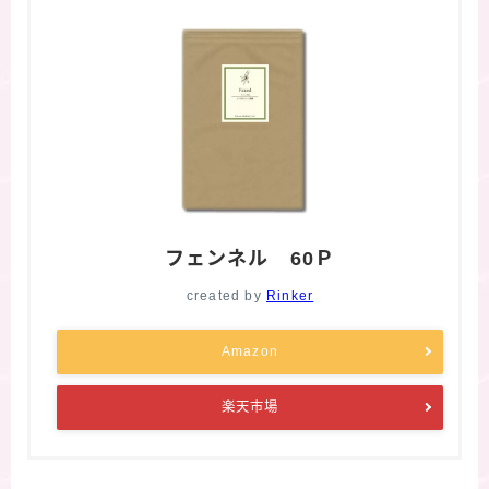
フェンネル 60Ｐ
created by
Rinker
Amazon
楽天市場