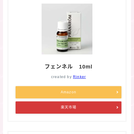
フェンネル 10ml
created by
Rinker
Amazon
楽天市場