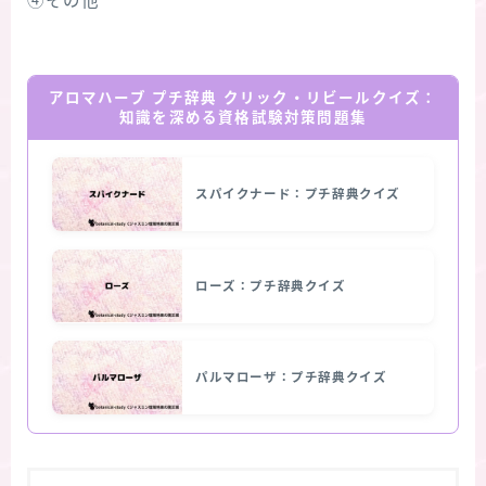
④その他
アロマハーブ プチ辞典 クリック・リビールクイズ：
知識を深める資格試験対策問題集
スパイクナード：プチ辞典クイズ
ローズ：プチ辞典クイズ
パルマローザ：プチ辞典クイズ