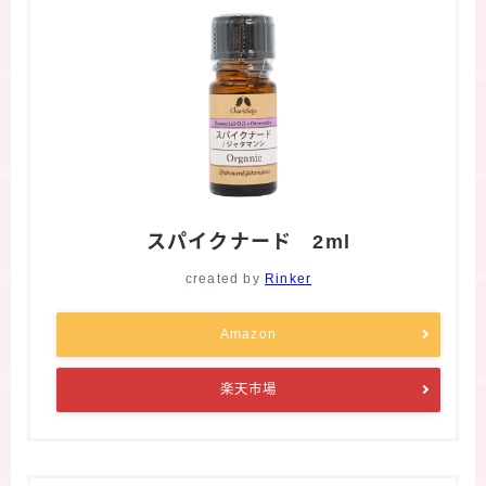
スパイクナード 2ml
created by
Rinker
Amazon
楽天市場