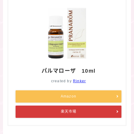
パルマローザ 10ml
created by
Rinker
Amazon
楽天市場