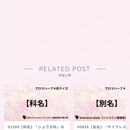
RELATED POST
関連記事
01209【科名】「ショウガ科」の
00826【別名】『サイプレス