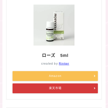
ローズ 5ml
created by
Rinker
Amazon
楽天市場