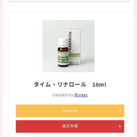
タイム・リナロール 10ml
created by
Rinker
Amazon
楽天市場