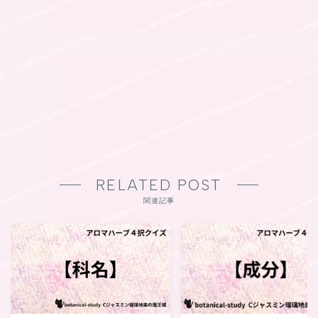
RELATED POST
関連記事