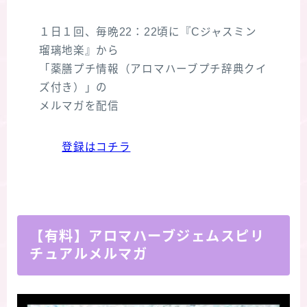
１日１回、毎晩22：22頃に『Cジャスミン
瑠璃地楽』から
「薬膳プチ情報（アロマハーブプチ辞典クイ
ズ付き）」の
メルマガを配信
登録はコチラ
【有料】アロマハーブジェムスピリ
チュアルメルマガ