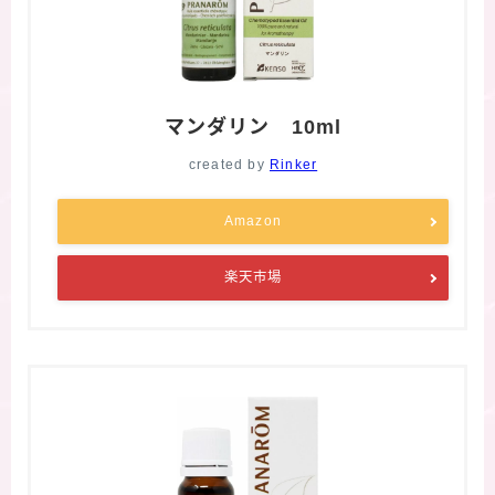
マンダリン 10ml
created by
Rinker
Amazon
楽天市場