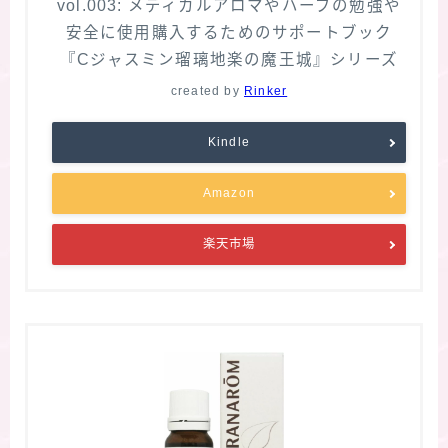
vol.003: メディカルアロマやハーブの勉強や
安全に使用購入するためのサポートブック
『Cジャスミン瑠璃地楽の魔王城』シリーズ
created by
Rinker
Kindle
Amazon
楽天市場