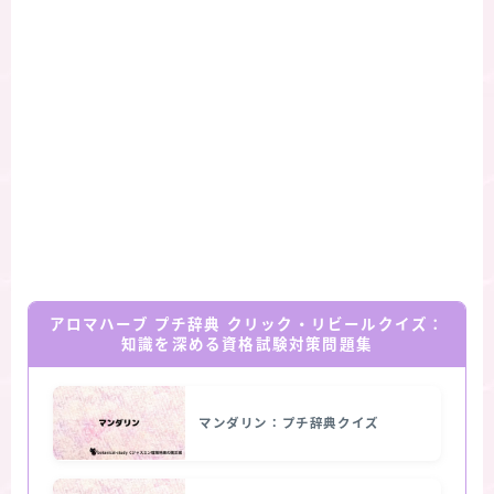
アロマハーブ プチ辞典 クリック・リビールクイズ：
知識を深める資格試験対策問題集
マンダリン：プチ辞典クイズ