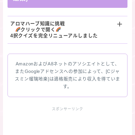
アロマハーブ知識に挑戦
クリックで開く
4択クイズを完全リニューアルしました
AmazonおよびA8ネットのアソシエイトとして、
またGoogleアドセンスへの参加によって、[Cジャ
スミン瑠璃地楽]は適格販売により収入を得ていま
す。
スポンサーリンク