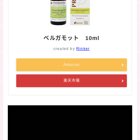
ベルガモット 10ml
created by
Rinker
Amazon
楽天市場