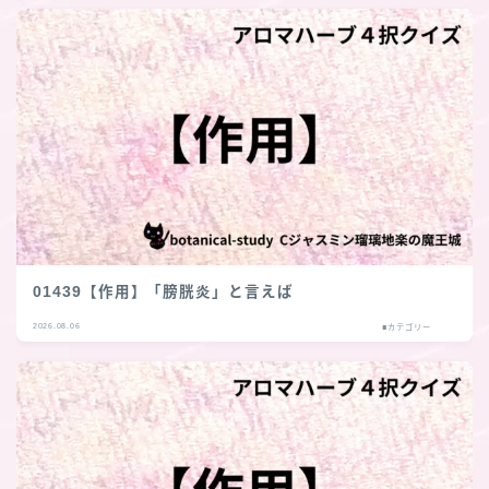
01439【作用】「膀胱炎」と言えば
2026.08.06
■カテゴリー