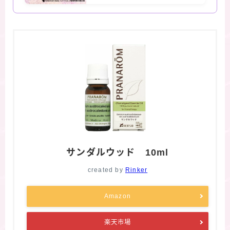
サンダルウッド 10ml
created by
Rinker
Amazon
楽天市場