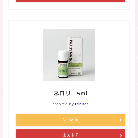
ネロリ 5ml
created by
Rinker
Amazon
楽天市場