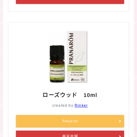
ローズウッド 10ml
created by
Rinker
Amazon
楽天市場