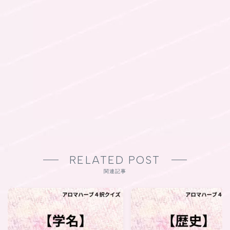
RELATED POST
関連記事