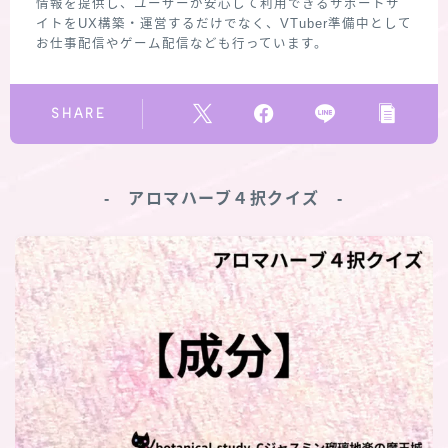
情報を提供し、ユーザーが安心して利用できるサポートサ
イトをUX構築・運営するだけでなく、VTuber準備中として
お仕事配信やゲーム配信なども行っています。
SHARE
‐ アロマハーブ４択クイズ ‐