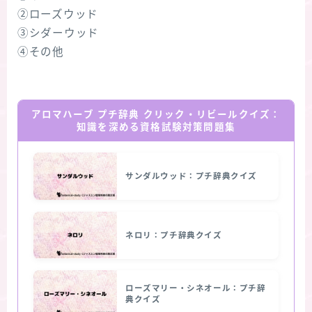
②ローズウッド
③シダーウッド
④その他
アロマハーブ プチ辞典 クリック・リビールクイズ：
知識を深める資格試験対策問題集
サンダルウッド：プチ辞典クイズ
ネロリ：プチ辞典クイズ
ローズマリー・シネオール：プチ辞
典クイズ