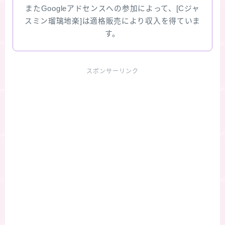
またGoogleアドセンスへの参加によって、[Cジャ
スミン瑠璃地楽]は適格販売により収入を得ていま
す。
スポンサーリンク