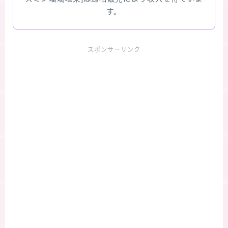
す。
スポンサーリンク