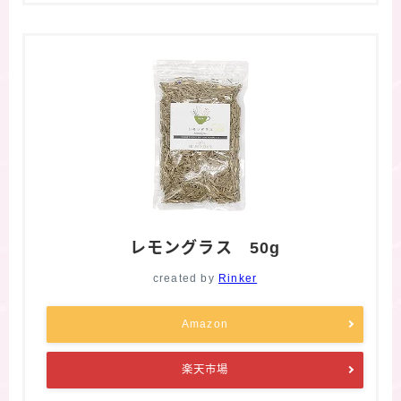
レモングラス 50g
created by
Rinker
Amazon
楽天市場