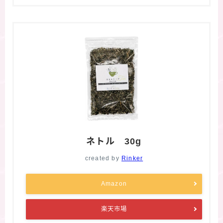
ネトル 30g
created by
Rinker
Amazon
楽天市場