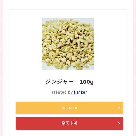
ジンジャー 100g
created by
Rinker
Amazon
楽天市場