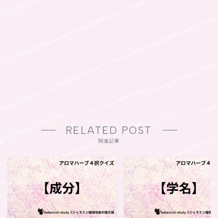
RELATED POST
関連記事