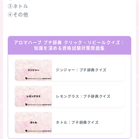
③ネトル
④その他
アロマハーブ プチ辞典 クリック・リビールクイズ：
知識を深める資格試験対策問題集
ジンジャー：プチ辞典クイズ
レモングラス：プチ辞典クイズ
ネトル：プチ辞典クイズ