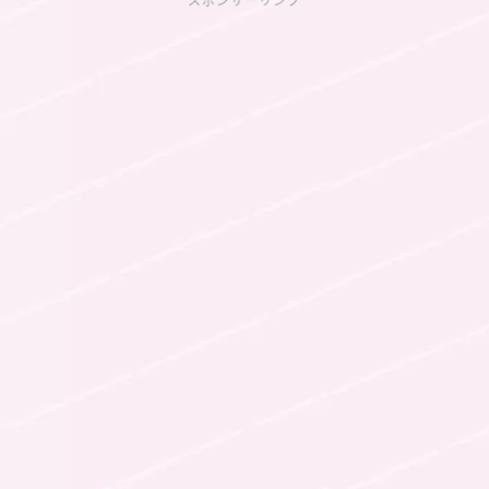
スポンサーリンク