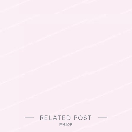
RELATED POST
関連記事