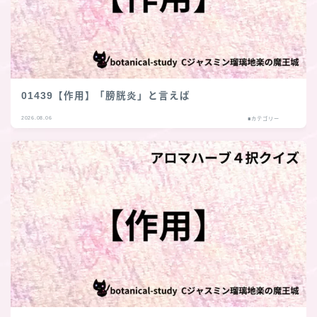
01439【作用】「膀胱炎」と言えば
2026.08.06
■カテゴリー