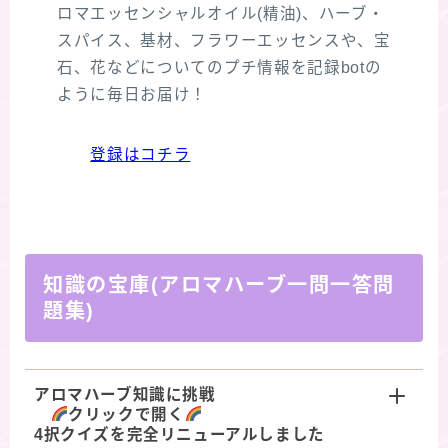
ロマエッセンシャルオイル(精油)、ハーブ・
スパイス、基材、フラワーエッセンスや、宝
石、花などについてのプチ情報を記録botの
ように毎日お届け！
登録はコチラ
知識の宝庫(アロマハーブ一問一答問
題集)
アロマハーブ知識に挑戦
クリックで開く
4択クイズを完全リニューアルしました