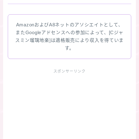
AmazonおよびA8ネットのアソシエイトとして、
またGoogleアドセンスへの参加によって、[Cジャ
スミン瑠璃地楽]は適格販売により収入を得ていま
す。
スポンサーリンク