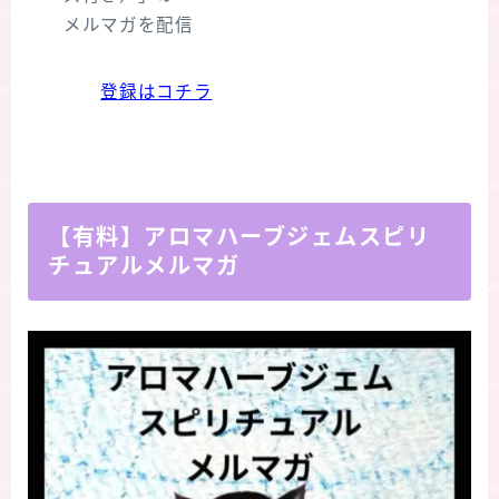
メルマガを配信
登録はコチラ
【有料】アロマハーブジェムスピリ
チュアルメルマガ