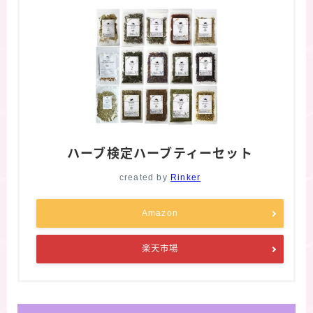
ハーブ検定ハーブティーセット
created by
Rinker
Amazon
楽天市場