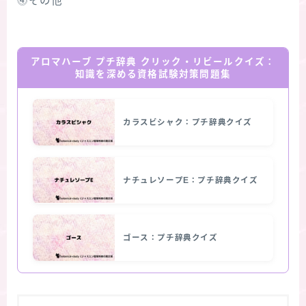
⓸その他
アロマハーブ プチ辞典 クリック・リビールクイズ：
知識を深める資格試験対策問題集
カラスビシャク：プチ辞典クイズ
ナチュレソープE：プチ辞典クイズ
ゴース：プチ辞典クイズ