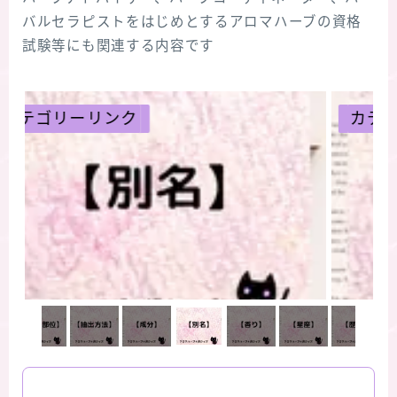
バルセラピストをはじめとするアロマハーブの資格
試験等にも関連する内容です
カテゴリーリンク