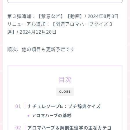
第３弾追加：【禁忌など】【動画】/ 2024年8月8日
リニューアル追加：【関連アロマハーブクイズ３
選】/ 2024月12月28日
順次、他の項目も更新予定です
目次
CLOSE
ナチュレソープE
：プチ辞典クイズ
アロマハーブの基材
アロマハーブ＆解剖生理学の主なカテゴ