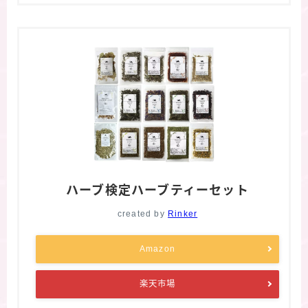
ハーブ検定ハーブティーセット
created by
Rinker
Amazon
楽天市場