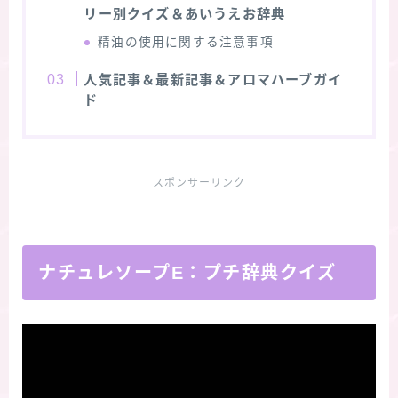
リー別クイズ＆あいうえお辞典
精油の使用に関する注意事項
人気記事＆最新記事＆アロマハーブガイ
ド
スポンサーリンク
ナチュレソープE
：プチ辞典クイズ