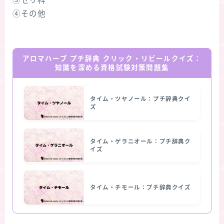
③セリ科
④その他
アロマハーブ プチ辞典 クリック・リビールクイズ：
知識を深める資格試験対策問題集
タイム・ツヤノール：プチ辞典クイ
ズ
タイム・ゲラニオール：プチ辞典ク
イズ
タイム・チモール：プチ辞典クイズ