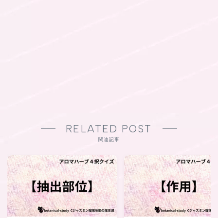
RELATED POST
関連記事