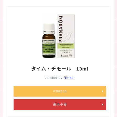
タイム・チモール 10ml
created by
Rinker
Amazon
楽天市場