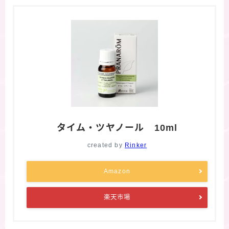
タイム・ツヤノール 10ml
created by
Rinker
Amazon
楽天市場