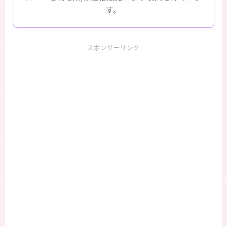
す。
スポンサーリンク