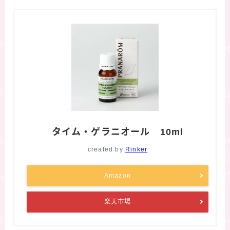
タイム・ゲラニオール 10ml
created by
Rinker
Amazon
楽天市場