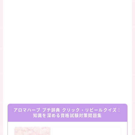
アロマハーブ プチ辞典 クリック・リビールクイズ：
知識を深める資格試験対策問題集