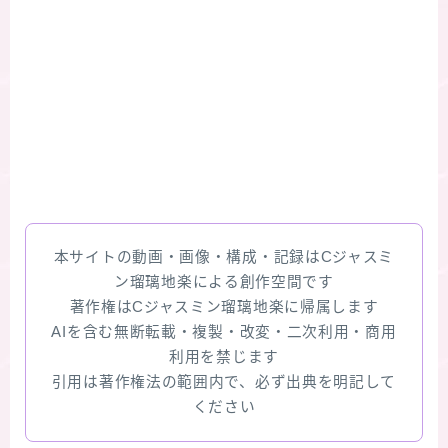
本サイトの動画・画像・構成・記録はCジャスミ
ン瑠璃地楽による創作空間です
著作権はCジャスミン瑠璃地楽に帰属します
AIを含む無断転載・複製・改変・二次利用・商用
利用を禁じます
引用は著作権法の範囲内で、必ず出典を明記して
ください