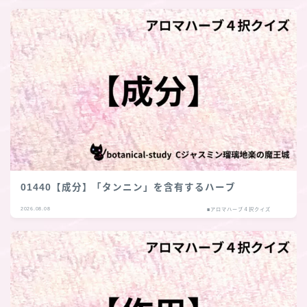
01440【成分】「タンニン」を含有するハーブ
2026.08.08
■アロマハーブ４択クイズ