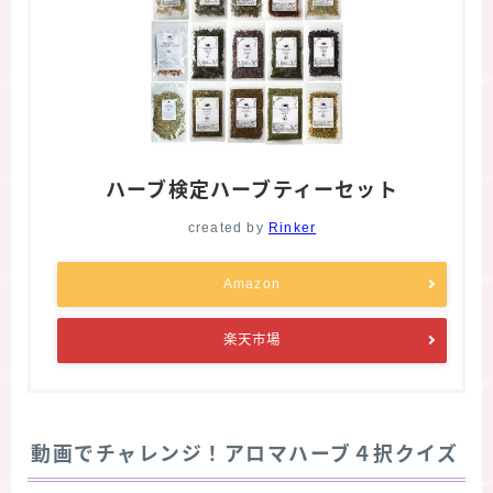
ハーブ検定ハーブティーセット
created by
Rinker
Amazon
楽天市場
動画でチャレンジ！アロマハーブ４択クイズ