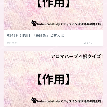
01439【作用】「膀胱炎」と言えば
2026.08.06
■カテゴリー