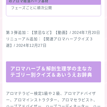
のアロマ精油ハーブ基材
フェーズごとに順次公開
第３弾追加：【禁忌など】【動画】/ 2024年7月20日
リニューアル追加：【関連アロマハーブクイズ３
選】/ 2024年12月27日
アロマハーブ＆解剖生理学の主なカ
テゴリー別クイズ＆あいうえお辞典
アロマテラピー検定1級や２級、アロマアドバイザ
ー、アロマインストラクター、アロマセラピスト、
ハーブアドバイザー、ハーブコーディネーター、ハー