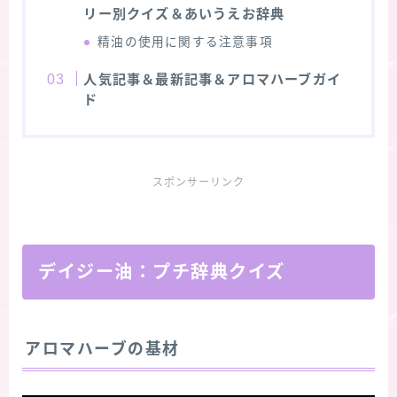
リー別クイズ＆あいうえお辞典
精油の使用に関する注意事項
人気記事＆最新記事＆アロマハーブガイ
ド
スポンサーリンク
デイジー油：プチ辞典クイズ
アロマハーブの基材