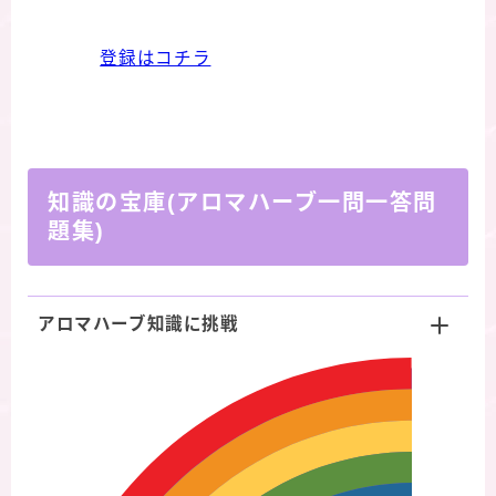
登録はコチラ
知識の宝庫(アロマハーブ一問一答問
題集)
アロマハーブ知識に挑戦