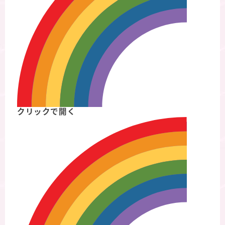
クリックで開く