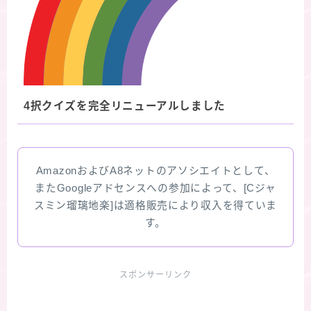
4択クイズを完全リニューアルしました
AmazonおよびA8ネットのアソシエイトとして、
またGoogleアドセンスへの参加によって、[Cジャ
スミン瑠璃地楽]は適格販売により収入を得ていま
す。
スポンサーリンク