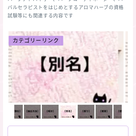
バルセラピストをはじめとするアロマハーブの資格
試験等にも関連する内容です
カテゴリーリンク