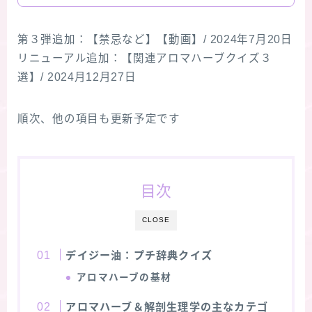
第３弾追加：【禁忌など】【動画】/ 2024年7月20日
リニューアル追加：【関連アロマハーブクイズ３
選】/ 2024月12月27日
順次、他の項目も更新予定です
目次
CLOSE
デイジー油：プチ辞典クイズ
アロマハーブの基材
アロマハーブ＆解剖生理学の主なカテゴ